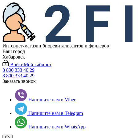
Интернет-магазин биоревитализантов и филлеров
Ваш город
Хабаровск
Войти
Мой кабинет
8 800 333 40 29
8 800 333 40 29
Заказать звонок
Напишите нам в Viber
Напишите нам в Telegram
Напишите нам в WhatsApp