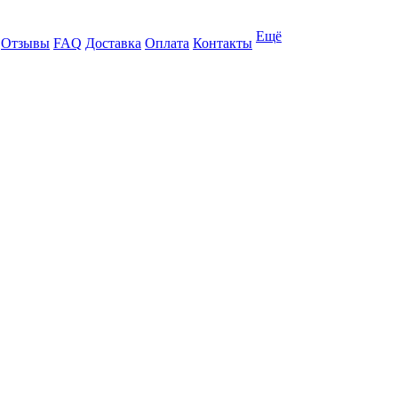
Ещё
Отзывы
FAQ
Доставка
Оплата
Контакты