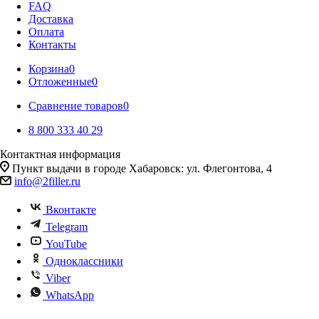
FAQ
Доставка
Оплата
Контакты
Корзина
0
Отложенные
0
Сравнение товаров
0
8 800 333 40 29
Контактная информация
Пункт выдачи в городе Хабаровск: ул. Флегонтова, 4
info@2filler.ru
Вконтакте
Telegram
YouTube
Одноклассники
Viber
WhatsApp