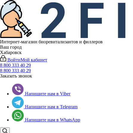
Интернет-магазин биоревитализантов и филлеров
Ваш город
Хабаровск
Войти
Мой кабинет
8 800 333 40 29
8 800 333 40 29
Заказать звонок
Напишите нам в Viber
Напишите нам в Telegram
Напишите нам в WhatsApp