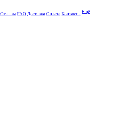
Ещё
Отзывы
FAQ
Доставка
Оплата
Контакты