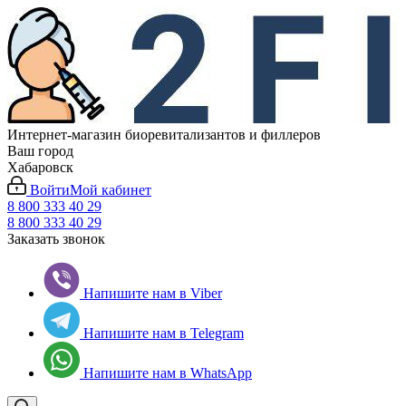
Интернет-магазин биоревитализантов и филлеров
Ваш город
Хабаровск
Войти
Мой кабинет
8 800 333 40 29
8 800 333 40 29
Заказать звонок
Напишите нам в Viber
Напишите нам в Telegram
Напишите нам в WhatsApp