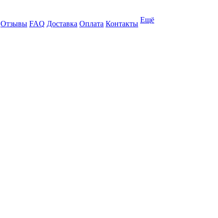
Ещё
Отзывы
FAQ
Доставка
Оплата
Контакты