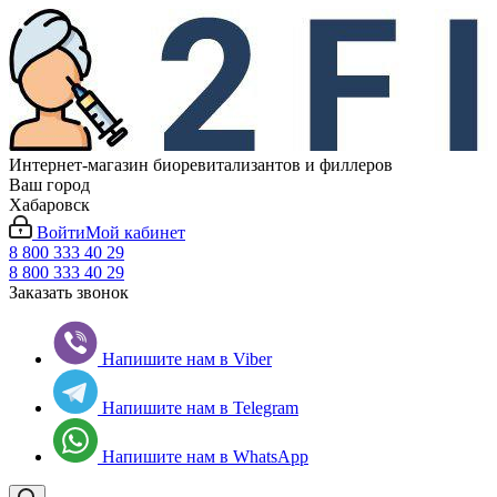
Интернет-магазин биоревитализантов и филлеров
Ваш город
Хабаровск
Войти
Мой кабинет
8 800 333 40 29
8 800 333 40 29
Заказать звонок
Напишите нам в Viber
Напишите нам в Telegram
Напишите нам в WhatsApp