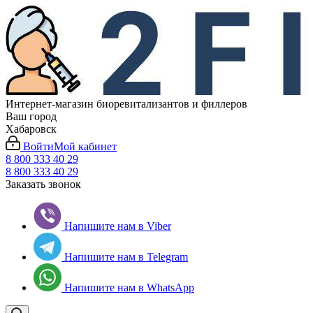
Интернет-магазин биоревитализантов и филлеров
Ваш город
Хабаровск
Войти
Мой кабинет
8 800 333 40 29
8 800 333 40 29
Заказать звонок
Напишите нам в Viber
Напишите нам в Telegram
Напишите нам в WhatsApp