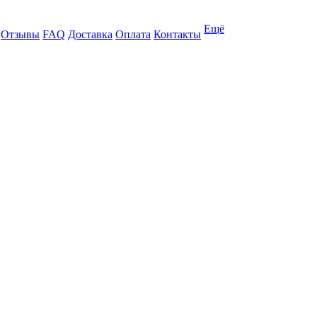
Ещё
Отзывы
FAQ
Доставка
Оплата
Контакты