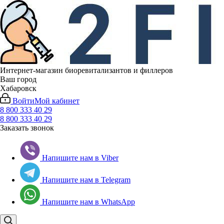
Интернет-магазин биоревитализантов и филлеров
Ваш город
Хабаровск
Войти
Мой кабинет
8 800 333 40 29
8 800 333 40 29
Заказать звонок
Напишите нам в Viber
Напишите нам в Telegram
Напишите нам в WhatsApp