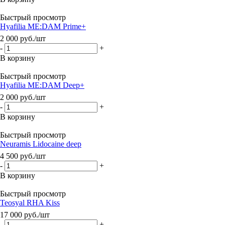
Быстрый просмотр
Hyafilia ME:DAM Prime+
2 000
руб.
/шт
-
+
В корзину
Быстрый просмотр
Hyafilia ME:DAM Deep+
2 000
руб.
/шт
-
+
В корзину
Быстрый просмотр
Neuramis Lidocaine deep
4 500
руб.
/шт
-
+
В корзину
Быстрый просмотр
Teosyal RHA Kiss
17 000
руб.
/шт
-
+