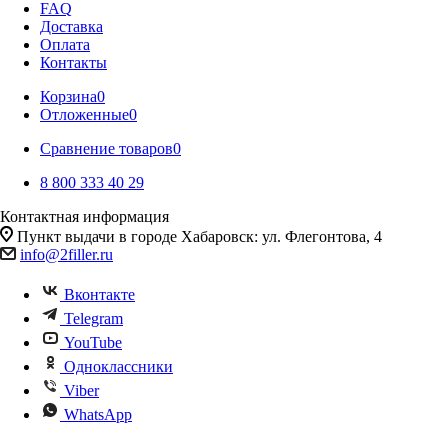
FAQ
Доставка
Оплата
Контакты
Корзина
0
Отложенные
0
Сравнение товаров
0
8 800 333 40 29
Контактная информация
Пункт выдачи в городе Хабаровск: ул. Флегонтова, 4
info@2filler.ru
Вконтакте
Telegram
YouTube
Одноклассники
Viber
WhatsApp