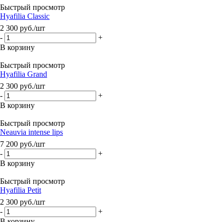
Быстрый просмотр
Hyafilia Classic
2 300
руб.
/шт
-
+
В корзину
Быстрый просмотр
Hyafilia Grand
2 300
руб.
/шт
-
+
В корзину
Быстрый просмотр
Neauvia intense lips
7 200
руб.
/шт
-
+
В корзину
Быстрый просмотр
Hyafilia Petit
2 300
руб.
/шт
-
+
В корзину