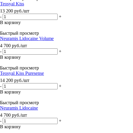
Teosyal Kiss
13 200
руб.
/шт
-
+
В корзину
Быстрый просмотр
Neuramis Lidocaine Volume
4 700
руб.
/шт
-
+
В корзину
Быстрый просмотр
Teosyal Kiss Puresense
14 200
руб.
/шт
-
+
В корзину
Быстрый просмотр
Neuramis Lidocaine
4 700
руб.
/шт
-
+
В корзину