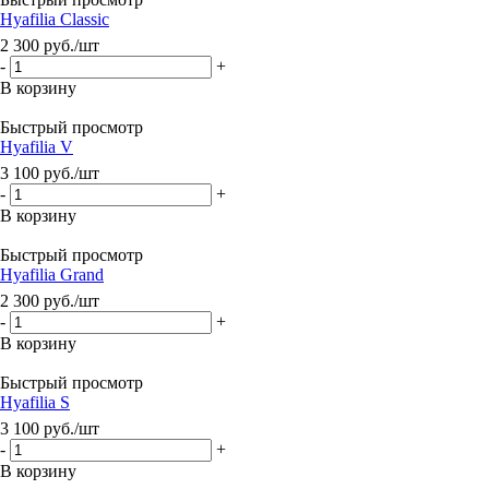
Hyafilia Classic
2 300
руб.
/шт
-
+
В корзину
Быстрый просмотр
Hyafilia V
3 100
руб.
/шт
-
+
В корзину
Быстрый просмотр
Hyafilia Grand
2 300
руб.
/шт
-
+
В корзину
Быстрый просмотр
Hyafilia S
3 100
руб.
/шт
-
+
В корзину