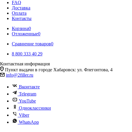
FAQ
Доставка
Оплата
Контакты
Корзина
0
Отложенные
0
Сравнение товаров
0
8 800 333 40 29
Контактная информация
Пункт выдачи в городе Хабаровск: ул. Флегонтова, 4
info@2filler.ru
Вконтакте
Telegram
YouTube
Одноклассники
Viber
WhatsApp