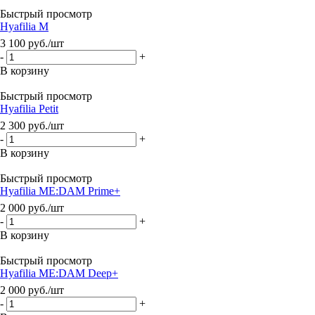
Быстрый просмотр
Hyafilia M
3 100
руб.
/шт
-
+
В корзину
Быстрый просмотр
Hyafilia Petit
2 300
руб.
/шт
-
+
В корзину
Быстрый просмотр
Hyafilia ME:DAM Prime+
2 000
руб.
/шт
-
+
В корзину
Быстрый просмотр
Hyafilia ME:DAM Deep+
2 000
руб.
/шт
-
+