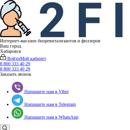
Интернет-магазин биоревитализантов и филлеров
Ваш город
Хабаровск
Войти
Мой кабинет
8 800 333 40 29
8 800 333 40 29
Заказать звонок
Напишите нам в Viber
Напишите нам в Telegram
Напишите нам в WhatsApp