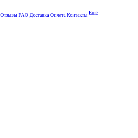
Ещё
Отзывы
FAQ
Доставка
Оплата
Контакты