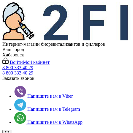
Интернет-магазин биоревитализантов и филлеров
Ваш город
Хабаровск
Войти
Мой кабинет
8 800 333 40 29
8 800 333 40 29
Заказать звонок
Напишите нам в Viber
Напишите нам в Telegram
Напишите нам в WhatsApp