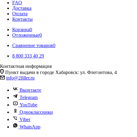
FAQ
Доставка
Оплата
Контакты
Корзина
0
Отложенные
0
Сравнение товаров
0
8 800 333 40 29
Контактная информация
Пункт выдачи в городе Хабаровск: ул. Флегонтова, 4
info@2filler.ru
Вконтакте
Telegram
YouTube
Одноклассники
Viber
WhatsApp