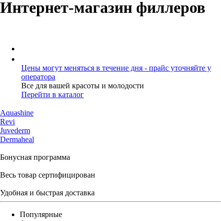
Интернет-магазин филлеров
Цены могут меняться в течение дня - прайс уточняйте у
оператора
Все для вашей красоты и молодости
Перейти в каталог
Aquashine
Revi
Juvederm
Dermaheal
Бонусная программа
Весь товар сертифицирован
Удобная и быстрая доставка
Популярные