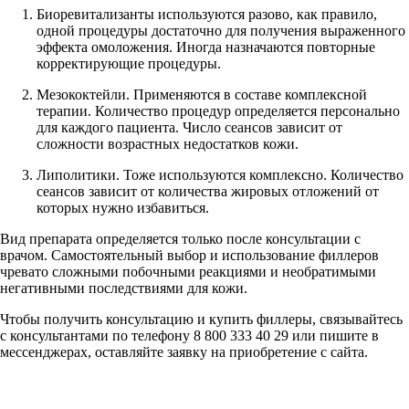
Биоревитализанты используются разово, как правило,
одной процедуры достаточно для получения выраженного
эффекта омоложения. Иногда назначаются повторные
корректирующие процедуры.
Мезококтейли. Применяются в составе комплексной
терапии. Количество процедур определяется персонально
для каждого пациента. Число сеансов зависит от
сложности возрастных недостатков кожи.
Липолитики. Тоже используются комплексно. Количество
сеансов зависит от количества жировых отложений от
которых нужно избавиться.
Вид препарата определяется только после консультации с
врачом. Самостоятельный выбор и использование филлеров
чревато сложными побочными реакциями и необратимыми
негативными последствиями для кожи.
Чтобы получить консультацию и купить филлеры, связывайтесь
с консультантами по телефону 8 800 333 40 29 или пишите в
мессенджерах, оставляйте заявку на приобретение с сайта.