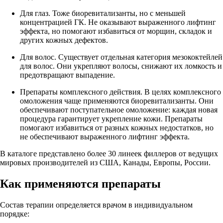
Для глаз. Тоже биоревитализанты, но с меньшей
концентрацией ГК. Не оказывают выраженного лифтинг
эффекта, но помогают избавиться от морщин, складок и
других кожных дефектов.
Для волос. Существует отдельная категория мезококтейлей
для волос. Они укрепляют волосы, снижают их ломкость и
предотвращают выпадение.
Препараты комплексного действия. В целях комплексного
омоложения чаще применяются биоревитализанты. Они
обеспечивают поступательное омоложение: каждая новая
процедура гарантирует укрепление кожи. Препараты
помогают избавиться от разных кожных недостатков, но
не обеспечивают выраженного лифтинг эффекта.
В каталоге представлено более 30 линеек филлеров от ведущих
мировых производителей из США, Канады, Европы, России.
Как применяются препараты
Состав терапии определяется врачом в индивидуальном
порядке: