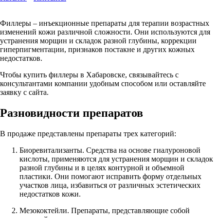
Филлеры – инъекционные препараты для терапии возрастных
изменений кожи различной сложности. Они используются для
устранения морщин и складок разной глубины, коррекции
гиперпигментации, признаков постакне и других кожных
недостатков.
Чтобы купить филлеры в Хабаровске, связывайтесь с
консультантами компании удобным способом или оставляйте
заявку с сайта.
Разновидности препаратов
В продаже представлены препараты трех категорий:
Биоревитализанты. Средства на основе гиалуроновой
кислоты, применяются для устранения морщин и складок
разной глубины и в целях контурной и объемной
пластики. Они помогают исправить форму отдельных
участков лица, избавиться от различных эстетических
недостатков кожи.
Мезококтейли. Препараты, представляющие собой