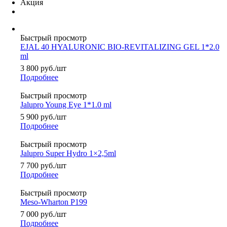
Акция
Быстрый просмотр
EJAL 40 HYALURONIC BIO-REVITALIZING GEL 1*2.0
ml
3 800
руб.
/шт
Подробнее
Быстрый просмотр
Jalupro Young Eye 1*1.0 ml
5 900
руб.
/шт
Подробнее
Быстрый просмотр
Jalupro Super Hydro 1×2,5ml
7 700
руб.
/шт
Подробнее
Быстрый просмотр
Meso-Wharton P199
7 000
руб.
/шт
Подробнее