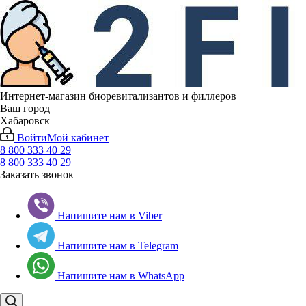
Интернет-магазин биоревитализантов и филлеров
Ваш город
Хабаровск
Войти
Мой кабинет
8 800 333 40 29
8 800 333 40 29
Заказать звонок
Напишите нам в Viber
Напишите нам в Telegram
Напишите нам в WhatsApp