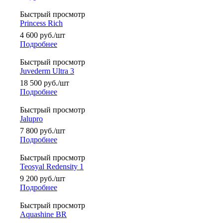
Быстрый просмотр
Princess Rich
4 600
руб.
/шт
Подробнее
Быстрый просмотр
Juvederm Ultra 3
18 500
руб.
/шт
Подробнее
Быстрый просмотр
Jalupro
7 800
руб.
/шт
Подробнее
Быстрый просмотр
Teosyal Redensity 1
9 200
руб.
/шт
Подробнее
Быстрый просмотр
Aquashine BR