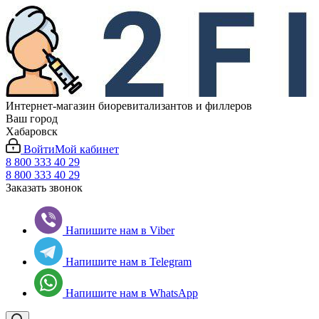
Интернет-магазин биоревитализантов и филлеров
Ваш город
Хабаровск
Войти
Мой кабинет
8 800 333 40 29
8 800 333 40 29
Заказать звонок
Напишите нам в Viber
Напишите нам в Telegram
Напишите нам в WhatsApp