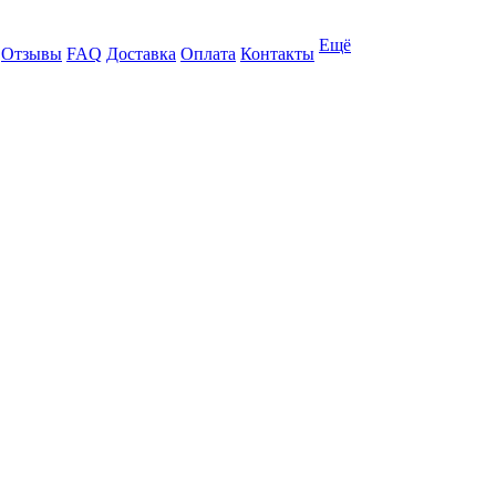
Ещё
Отзывы
FAQ
Доставка
Оплата
Контакты