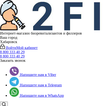
Интернет-магазин биоревитализантов и филлеров
Ваш город
Хабаровск
Войти
Мой кабинет
8 800 333 40 29
8 800 333 40 29
Заказать звонок
Напишите нам в Viber
Напишите нам в Telegram
Напишите нам в WhatsApp