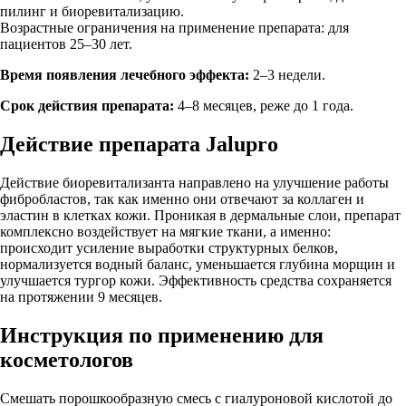
пилинг и биоревитализацию.
Возрастные ограничения на применение препарата: для
пациентов 25–30 лет.
Время появления лечебного эффекта:
2–3 недели.
Срок действия препарата:
4–8 месяцев, реже до 1 года.
Действие препарата Jalupro
Действие биоревитализанта направлено на улучшение работы
фибробластов, так как именно они отвечают за коллаген и
эластин в клетках кожи. Проникая в дермальные слои, препарат
комплексно воздействует на мягкие ткани, а именно:
происходит усиление выработки структурных белков,
нормализуется водный баланс, уменьшается глубина морщин и
улучшается тургор кожи. Эффективность средства сохраняется
на протяжении 9 месяцев.
Инструкция по применению для
косметологов
Смешать порошкообразную смесь с гиалуроновой кислотой до