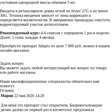
состояния однородной массы объемом 3 мл.
Вводить в ретикулярную дерму иглой не более 27G и не менее
30G. Техника введения зависит от зоны коррекции и
определяется косметологом. В завершении процедуры очистить
корректируемый участок антисептиком.
Рекомендуемый курс:
4-6 сеансов с перерывом 1 раз в неделю.
Далее: 1 сеанс каждые 4 месяца.
Приобрести препарат Jalupro по цене 7 800 руб. можно в нашем
онлайн магазине.
Задать вопрос
Вы можете задать любой интересующий вас вопрос по товару
или работе магазина.
Наши квалифицированные специалисты обязательно вам
помогут.
Отзывы
Мария
22 мая 2020 14:20
Для меня это препарат стал открытием. Биоревитализацию
делаю далеко не первый раз и косметолог предложила