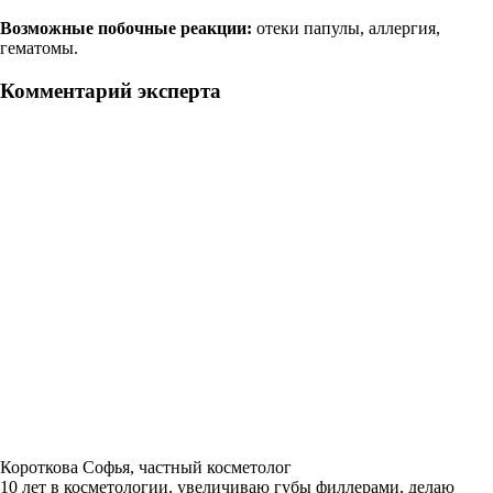
Возможные побочные реакции:
отеки папулы, аллергия,
гематомы.
Комментарий эксперта
Короткова Софья, частный косметолог
10 лет в косметологии, увеличиваю губы филлерами, делаю