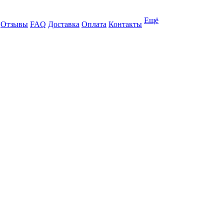
Ещё
Отзывы
FAQ
Доставка
Оплата
Контакты