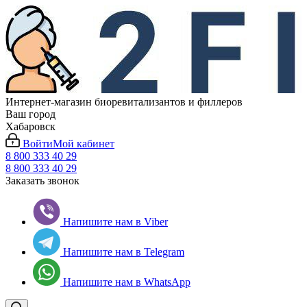
Интернет-магазин биоревитализантов и филлеров
Ваш город
Хабаровск
Войти
Мой кабинет
8 800 333 40 29
8 800 333 40 29
Заказать звонок
Напишите нам в Viber
Напишите нам в Telegram
Напишите нам в WhatsApp