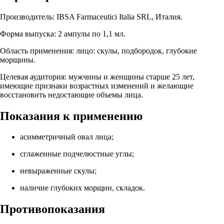
Производитель: IBSA Farmaceutici Italia SRL, Италия.
Форма выпуска: 2 ампулы по 1,1 мл.
Область применения: лицо: скулы, подбородок, глубокие
морщины.
Целевая аудитория: мужчины и женщины старше 25 лет,
имеющие признаки возрастных изменений и желающие
восстановить недостающие объемы лица.
Показания к применению
асимметричный овал лица;
сглаженные подчелюстные углы;
невыраженные скулы;
наличие глубоких морщин, складок.
Противопоказания