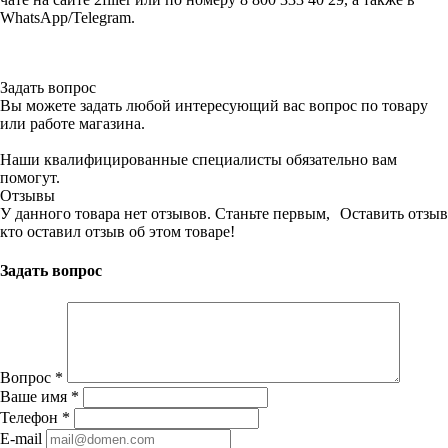
WhatsApp/Telegram.
Задать вопрос
Вы можете задать любой интересующий вас вопрос по товару
или работе магазина.
Наши квалифицированные специалисты обязательно вам
помогут.
Отзывы
У данного товара нет отзывов. Станьте первым,
Оставить отзыв
кто оставил отзыв об этом товаре!
Задать вопрос
Вопрос
*
Ваше имя
*
Телефон
*
E-mail