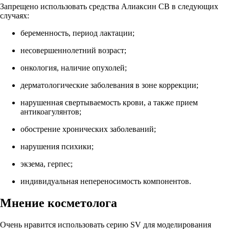
Запрещено использовать средства Алиаксин СВ в следующих
случаях:
беременность, период лактации;
несовершеннолетний возраст;
онкология, наличие опухолей;
дерматологические заболевания в зоне коррекции;
нарушенная свертываемость крови, а также прием
антикоагулянтов;
обострение хронических заболеваний;
нарушения психики;
экзема, герпес;
индивидуальная непереносимость компонентов.
Мнение косметолога
Очень нравится использовать серию SV для моделирования