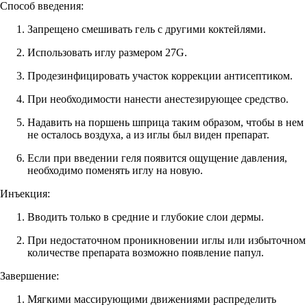
Способ введения:
Запрещено смешивать гель с другими коктейлями.
Использовать иглу размером 27G.
Продезинфицировать участок коррекции антисептиком.
При необходимости нанести анестезирующее средство.
Надавить на поршень шприца таким образом, чтобы в нем
не осталось воздуха, а из иглы был виден препарат.
Если при введении геля появится ощущение давления,
необходимо поменять иглу на новую.
Инъекция:
Вводить только в средние и глубокие слои дермы.
При недостаточном проникновении иглы или избыточном
количестве препарата возможно появление папул.
Завершение:
Мягкими массирующими движениями распределить