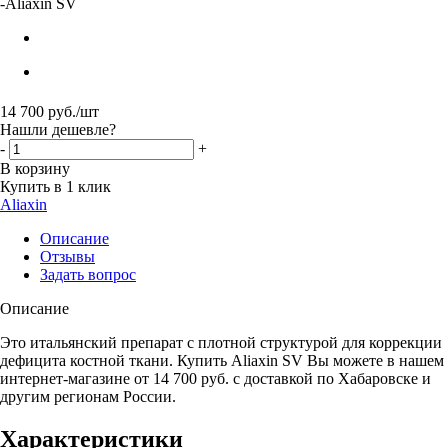
-
Aliaxin SV
14 700
руб.
/шт
Нашли дешевле?
-
+
В корзину
Купить в 1 клик
Aliaxin
Описание
Отзывы
Задать вопрос
Описание
Это итальянский препарат с плотной структурой для коррекции
дефицита костной ткани. Купить Aliaxin SV Вы можете в нашем
интернет-магазине от 14 700 руб. с доставкой по Хабаровске и
другим регионам России.
Характеристики