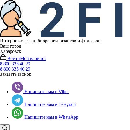
Интернет-магазин биоревитализантов и филлеров
Ваш город
Хабаровск
Войти
Мой кабинет
8 800 333 40 29
8 800 333 40 29
Заказать звонок
Напишите нам в Viber
Напишите нам в Telegram
Напишите нам в WhatsApp