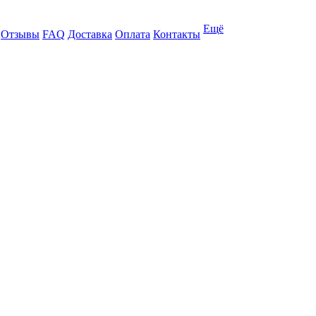
Ещё
Отзывы
FAQ
Доставка
Оплата
Контакты