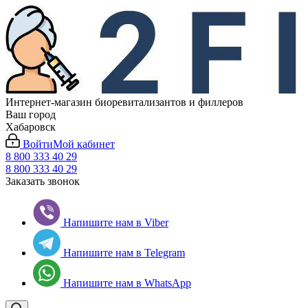
Интернет-магазин биоревитализантов и филлеров
Ваш город
Хабаровск
Войти
Мой кабинет
8 800 333 40 29
8 800 333 40 29
Заказать звонок
Напишите нам в Viber
Напишите нам в Telegram
Напишите нам в WhatsApp