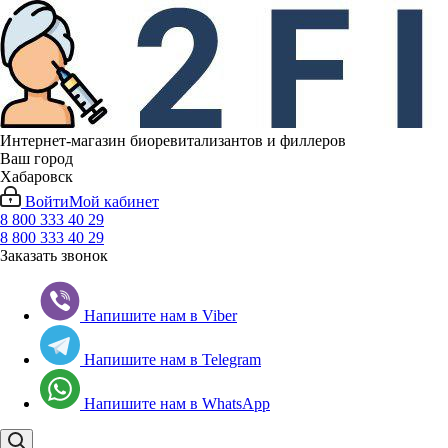
Интернет-магазин биоревитализантов и филлеров
Ваш город
Хабаровск
Войти
Мой кабинет
8 800 333 40 29
8 800 333 40 29
Заказать звонок
Напишите нам в Viber
Напишите нам в Telegram
Напишите нам в WhatsApp