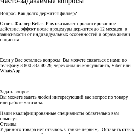
Часто-задаваемые вопросы
Вопрос: Как долго держится филлер?
Ответ: Филлер Bellast Plus оказывает пролонгированное
действие, эффект после процедуры держится до 12 месяцев, в
зависимости от индивидуальных особенностей и образа жизни
пациента.
Если у Вас остались вопросы, Вы можете связаться с нами по
телефону 8 800 333 40 29, через онлайн-консультанта, Viber или
WhatsApp.
Задать вопрос
Вы можете задать любой интересующий вас вопрос по товару
или работе магазина.
Наши квалифицированные специалисты обязательно вам
помогут.
Отзывы
У данного товара нет отзывов. Станьте первым,
Оставить отзыв