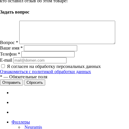
кто оставил отзыв об этом товаре!
Задать вопрос
Вопрос
*
Ваше имя
*
Телефон
*
E-mail
Я согласен на обработку персональных данных
Ознакомиться с политикой обработки данных
*
—
Обязательные поля
Сбросить
Филлеры
Neuramis