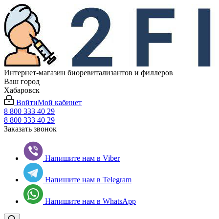
Интернет-магазин биоревитализантов и филлеров
Ваш город
Хабаровск
Войти
Мой кабинет
8 800 333 40 29
8 800 333 40 29
Заказать звонок
Напишите нам в Viber
Напишите нам в Telegram
Напишите нам в WhatsApp