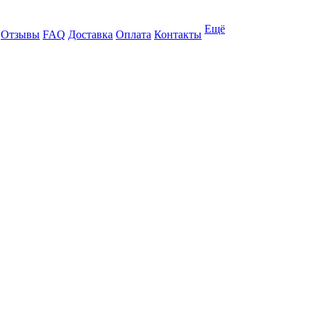
Ещё
Отзывы
FAQ
Доставка
Оплата
Контакты