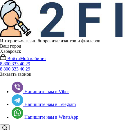
Интернет-магазин биоревитализантов и филлеров
Ваш город
Хабаровск
Войти
Мой кабинет
8 800 333 40 29
8 800 333 40 29
Заказать звонок
Напишите нам в Viber
Напишите нам в Telegram
Напишите нам в WhatsApp