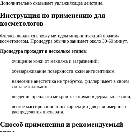
Дополнительно оказывает увлажняющее действие.
Инструкция по применению для
косметологов
Филлер вводится в кожу методом микроинъекций врачом-
косметологом. Процедура обычно занимает около 30-60 минут.
Процедура проходит в несколько этапов:
очищение кожи от макияжа и загрязнений;
обеззараживание поверхности кожи антисептиком;
нанесение анестетика не требуется, филлер имеет в своем
составе лидокаин;
введение препарата микроинъекциями в дермальные слои;
легкое массирование зоны коррекции для равномерного
распределения препарата.
Способ применения и рекомендуемый