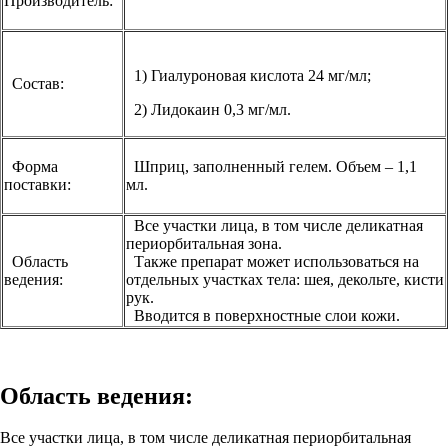
Производитель:
1) Гиалуроновая кислота 24 мг/мл;
Состав:
2) Лидокаин 0,3 мг/мл.
Форма
Шприц, заполненный гелем. Объем – 1,1
поставки:
мл.
Все участки лица, в том числе деликатная
периорбитальная зона.
Область
Также препарат может использоваться на
ведения:
отдельных участках тела: шея, декольте, кисти
рук.
Вводится в поверхностные слои кожи.
Область ведения:
Все участки лица, в том числе деликатная периорбитальная