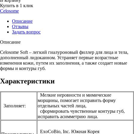
В корзину
Купить в 1 клик
Celosome
Описание
Отзывы
Задать вопрос
Описание
Celosome Soft – легкий гиалуроновый филлер для лица и тела,
дополненный лидокаином. Устраняет первые возрастные
изменения кожи, путем их заполнения, а также создает новые
формы и контуры губ.
Характеристики
Мелкие неровности и мимические
морщины, помогает исправить форму
Заполняет:
отдельных частей лица,
сформировать чувственные контуры губ,
исправить асимметрию лица.
ExoCoBio, Inc. Южная Корея