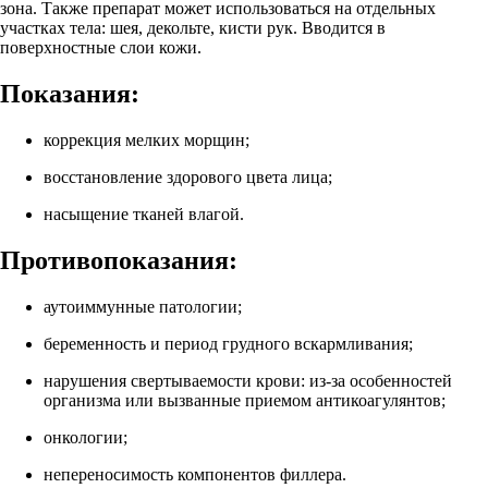
зона. Также препарат может использоваться на отдельных
участках тела: шея, декольте, кисти рук. Вводится в
поверхностные слои кожи.
Показания:
коррекция мелких морщин;
восстановление здорового цвета лица;
насыщение тканей влагой.
Противопоказания:
аутоиммунные патологии;
беременность и период грудного вскармливания;
нарушения свертываемости крови: из-за особенностей
организма или вызванные приемом антикоагулянтов;
онкологии;
непереносимость компонентов филлера.