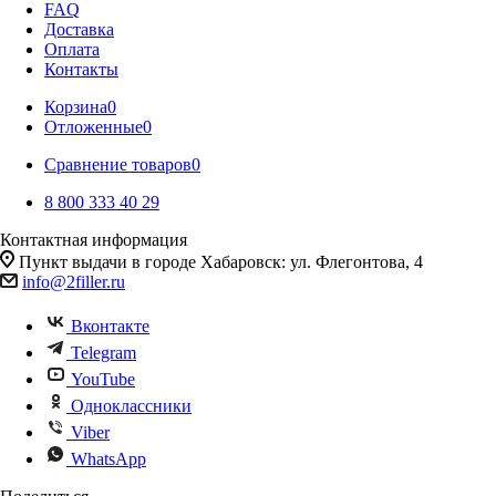
FAQ
Доставка
Оплата
Контакты
Корзина
0
Отложенные
0
Сравнение товаров
0
8 800 333 40 29
Контактная информация
Пункт выдачи в городе Хабаровск: ул. Флегонтова, 4
info@2filler.ru
Вконтакте
Telegram
YouTube
Одноклассники
Viber
WhatsApp