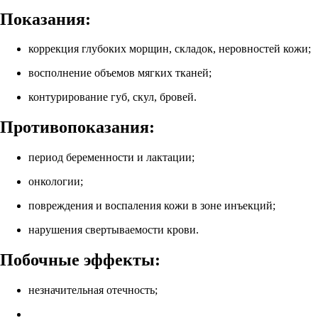
Показания:
коррекция глубоких морщин, складок, неровностей кожи;
восполнение объемов мягких тканей;
контурирование губ, скул, бровей.
Противопоказания:
период беременности и лактации;
онкологии;
повреждения и воспаления кожи в зоне инъекций;
нарушения свертываемости крови.
Побочные эффекты:
незначительная отечность;