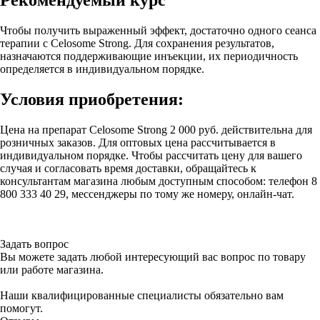
Рекомендуемый курс
Чтобы получить выраженный эффект, достаточно одного сеанса
терапии с Celosome Strong. Для сохранения результатов,
назначаются поддерживающие инъекции, их периодичность
определяется в индивидуальном порядке.
Условия приобретения:
Цена на препарат Celosome Strong 2 000 руб. действительна для
розничных заказов. Для оптовых цена рассчитывается в
индивидуальном порядке. Чтобы рассчитать цену для вашего
случая и согласовать время доставки, обращайтесь к
консультантам магазина любым доступным способом: телефон 8
800 333 40 29, мессенджеры по тому же номеру, онлайн-чат.
Задать вопрос
Вы можете задать любой интересующий вас вопрос по товару
или работе магазина.
Наши квалифицированные специалисты обязательно вам
помогут.