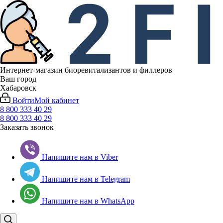
Интернет-магазин биоревитализантов и филлеров
Ваш город
Хабаровск
Войти
Мой кабинет
8 800 333 40 29
8 800 333 40 29
Заказать звонок
Напишите нам в Viber
Напишите нам в Telegram
Напишите нам в WhatsApp