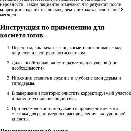
неровности. Также пациенты отмечают, что результат после
коррекции сохраняется дольше, чем у похожих средств: до 18
месяцев.
Инструкция по применению для
косметологов
Перед тем, как начать сеанс, косметолог очищает кожу
пациента и свои руки антисептиком.
Далее необходимо нанести разметку для уколов (при
необходимости).
Инъекции ставить в средние и глубокие слои дермы и
гиподермы.
В завершении повторно очистить корректируемый участок
и нанести успокаивающий гель.
При необходимости допускается проведение легкого
массажа для равномерного распределения гиалуроновой
кислоты.