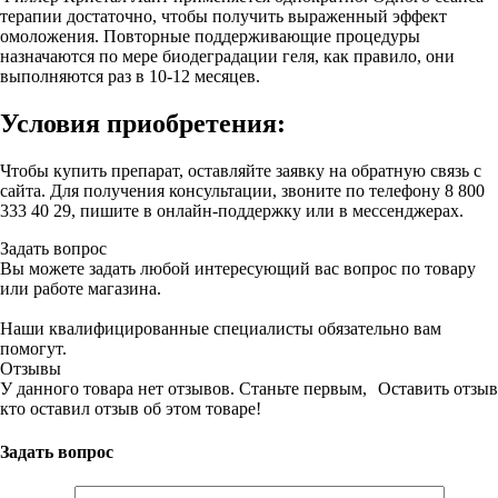
терапии достаточно, чтобы получить выраженный эффект
омоложения. Повторные поддерживающие процедуры
назначаются по мере биодеградации геля, как правило, они
выполняются раз в 10-12 месяцев.
Условия приобретения:
Чтобы купить препарат, оставляйте заявку на обратную связь с
сайта. Для получения консультации, звоните по телефону 8 800
333 40 29, пишите в онлайн-поддержку или в мессенджерах.
Задать вопрос
Вы можете задать любой интересующий вас вопрос по товару
или работе магазина.
Наши квалифицированные специалисты обязательно вам
помогут.
Отзывы
У данного товара нет отзывов. Станьте первым,
Оставить отзыв
кто оставил отзыв об этом товаре!
Задать вопрос