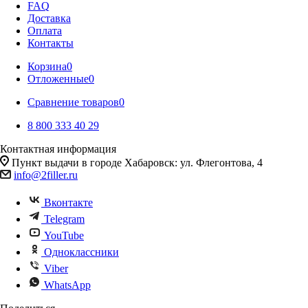
FAQ
Доставка
Оплата
Контакты
Корзина
0
Отложенные
0
Сравнение товаров
0
8 800 333 40 29
Контактная информация
Пункт выдачи в городе Хабаровск: ул. Флегонтова, 4
info@2filler.ru
Вконтакте
Telegram
YouTube
Одноклассники
Viber
WhatsApp