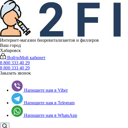
Интернет-магазин биоревитализантов и филлеров
Ваш город
Хабаровск
Войти
Мой кабинет
8 800 333 40 29
8 800 333 40 29
Заказать звонок
Напишите нам в Viber
Напишите нам в Telegram
Напишите нам в WhatsApp