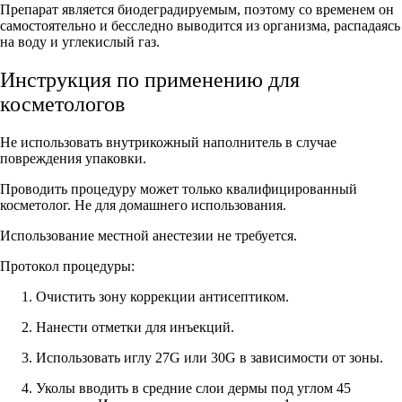
Препарат является биодеградируемым, поэтому со временем он
самостоятельно и бесследно выводится из организма, распадаясь
на воду и углекислый газ.
Инструкция по применению для
косметологов
Не использовать внутрикожный наполнитель в случае
повреждения упаковки.
Проводить процедуру может только квалифицированный
косметолог. Не для домашнего использования.
Использование местной анестезии не требуется.
Протокол процедуры:
Очистить зону коррекции антисептиком.
Нанести отметки для инъекций.
Использовать иглу 27G или 30G в зависимости от зоны.
Уколы вводить в средние слои дермы под углом 45