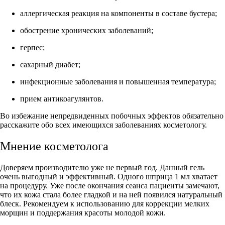
аллергическая реакция на компоненты в составе бустера;
обострение хронических заболеваний;
герпес;
сахарный диабет;
инфекционные заболевания и повышенная температура;
прием антикоагулянтов.
Во избежание непредвиденных побочных эффектов обязательно
расскажите обо всех имеющихся заболеваниях косметологу.
Мнение косметолога
Доверяем производителю уже не первый год. Данный гель
очень выгодный и эффективный. Одного шприца 1 мл хватает
на процедуру. Уже после окончания сеанса пациенты замечают,
что их кожа стала более гладкой и на ней появился натуральный
блеск. Рекомендуем к использованию для коррекции мелких
морщин и поддержания красоты молодой кожи.