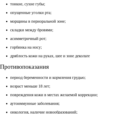
тонкие, сухие губы;
опущенные уголки рта;
морщины в периоральной зоне;
складки между бровями;
асимметричный рот;
горбинка на носу;
дряблость кожи на руках, шее и зоне декольте
Противопоказания
период беременности и кормления грудью;
возраст меньше 18 лет;
повреждения кожи в местах желаемой коррекции;
аутоиммунные заболевания;
онкология, наличие новообразований;