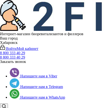
Интернет-магазин биоревитализантов и филлеров
Ваш город
Хабаровск
Войти
Мой кабинет
8 800 333 40 29
8 800 333 40 29
Заказать звонок
Напишите нам в Viber
Напишите нам в Telegram
Напишите нам в WhatsApp