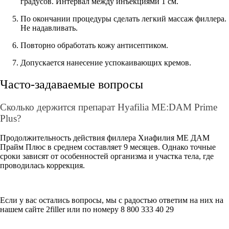
градусов. Интервал между инъекциями 1 см.
По окончании процедуры сделать легкий массаж филлера.
Не надавливать.
Повторно обработать кожу антисептиком.
Допускается нанесение успокаивающих кремов.
Часто-задаваемые вопросы
Сколько держится препарат Hyafilia ME:DAM Prime
Plus?
Продолжительность действия филлера Хиафилия МЕ ДАМ
Прайм Плюс в среднем составляет 9 месяцев. Однако точные
сроки зависят от особенностей организма и участка тела, где
проводилась коррекция.
Если у вас остались вопросы, мы с радостью ответим на них на
нашем сайте 2filler или по номеру 8 800 333 40 29