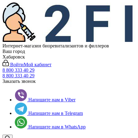
Интернет-магазин биоревитализантов и филлеров
Ваш город
Хабаровск
Войти
Мой кабинет
8 800 333 40 29
8 800 333 40 29
Заказать звонок
Напишите нам в Viber
Напишите нам в Telegram
Напишите нам в WhatsApp