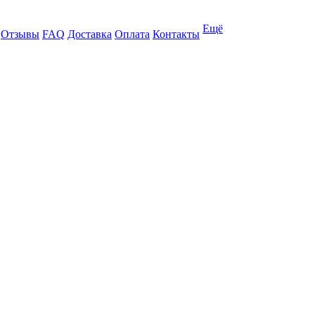
Ещё
Отзывы
FAQ
Доставка
Оплата
Контакты