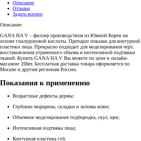
Описание
Отзывы
Задать вопрос
Описание
GANA HA V – филлер производством из Южной Кореи на
основе гиалуроновой кислоты. Препарат показан для контурной
пластики лица. Прекрасно подходит для моделирования черт,
восстановления утраченного объема и интенсивной подтяжки
тканей. Купить GANA HA V Вы можете по цене в онлайн-
магазине 2filler. Бесплатная доставка товара оформляется по
Москве и другим регионам России.
Показания к применению
Возрастные дефекты дермы;
Глубокие морщины, складки и заломы кожи;
Объемное моделирование подбородка, скул, щек;
Интенсивная подтяжка лица;
Контурная пластика губ.