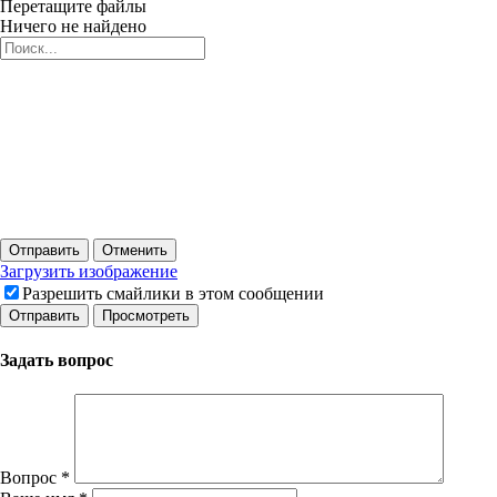
Перетащите файлы
Ничего не найдено
Отправить
Отменить
Загрузить изображение
Разрешить смайлики в этом сообщении
Задать вопрос
Вопрос
*