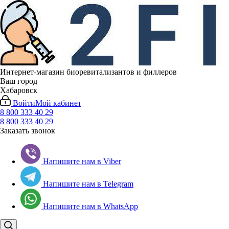
Интернет-магазин биоревитализантов и филлеров
Ваш город
Хабаровск
Войти
Мой кабинет
8 800 333 40 29
8 800 333 40 29
Заказать звонок
Напишите нам в Viber
Напишите нам в Telegram
Напишите нам в WhatsApp