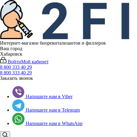
Интернет-магазин биоревитализантов и филлеров
Ваш город
Хабаровск
Войти
Мой кабинет
8 800 333 40 29
8 800 333 40 29
Заказать звонок
Напишите нам в Viber
Напишите нам в Telegram
Напишите нам в WhatsApp