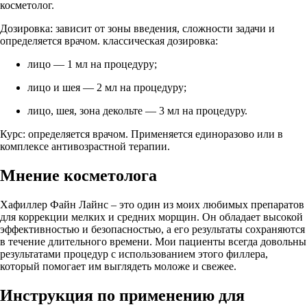
косметолог.
Дозировка: зависит от зоны введения, сложности задачи и
определяется врачом. классическая дозировка:
лицо — 1 мл на процедуру;
лицо и шея — 2 мл на процедуру;
лицо, шея, зона декольте — 3 мл на процедуру.
Курс: определяется врачом. Применяется единоразово или в
комплексе антивозрастной терапии.
Мнение косметолога
Хафиллер Файн Лайнс – это один из моих любимых препаратов
для коррекции мелких и средних морщин. Он обладает высокой
эффективностью и безопасностью, а его результаты сохраняются
в течение длительного времени. Мои пациенты всегда довольны
результатами процедур с использованием этого филлера,
который помогает им выглядеть моложе и свежее.
Инструкция по применению для