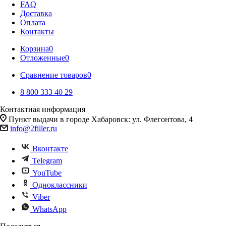
FAQ
Доставка
Оплата
Контакты
Корзина
0
Отложенные
0
Сравнение товаров
0
8 800 333 40 29
Контактная информация
Пункт выдачи в городе Хабаровск: ул. Флегонтова, 4
info@2filler.ru
Вконтакте
Telegram
YouTube
Одноклассники
Viber
WhatsApp