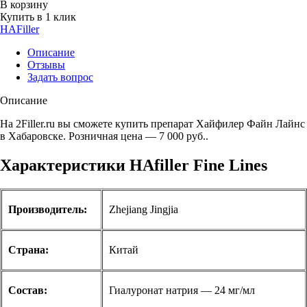
В корзину
Купить в 1 клик
HAFiller
Описание
Отзывы
Задать вопрос
Описание
На 2Filler.ru вы сможете купить
препарат Хайфилер Файн Лайнс
в Хабаровске. Розничная цена — 7 000 руб..
Характеристики HAfiller Fine Lines
Производитель:
Zhejiang Jingjia
С
трана:
Китай
Состав:
Гиалуронат натрия — 24 мг/мл