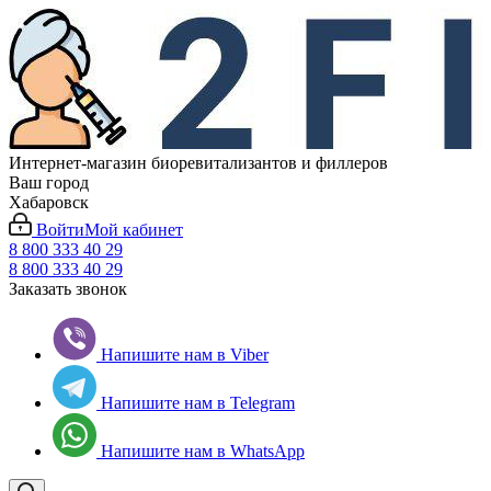
Интернет-магазин биоревитализантов и филлеров
Ваш город
Хабаровск
Войти
Мой кабинет
8 800 333 40 29
8 800 333 40 29
Заказать звонок
Напишите нам в Viber
Напишите нам в Telegram
Напишите нам в WhatsApp