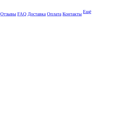
Ещё
Отзывы
FAQ
Доставка
Оплата
Контакты