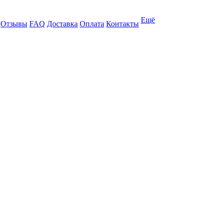
Ещё
Отзывы
FAQ
Доставка
Оплата
Контакты