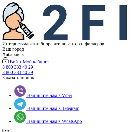
Интернет-магазин биоревитализантов и филлеров
Ваш город
Хабаровск
Войти
Мой кабинет
8 800 333 40 29
8 800 333 40 29
Заказать звонок
Напишите нам в Viber
Напишите нам в Telegram
Напишите нам в WhatsApp