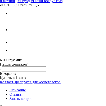
пластики
Для губ
Для кожи вокруг глаз
-
КОЛЛОСТ гель 7% 1,5
6 000
руб.
/шт
Нашли дешевле?
-
+
В корзину
Купить в 1 клик
Коллост
Препараты для косметологов
Описание
Отзывы
Задать вопрос