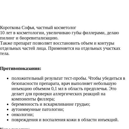
Короткова Софья, частный косметолог
10 лет в косметологии, увеличиваю губы филлерами, делаю
пилинг и биоревитализацию.
Также препарат позволяет восстановить объем и контуры
отдельных частей лица. Применяется на отдельных участках
тела.
Противопоказания:
положительный результат тест-пробы. Чтобы убедиться в
безопасности препарата, врач выполняет небольшую
инъекцию объемом 0,1 мл в область предплечья. Это
делает для проверки аллергических реакций на
компоненты филлера;
беременность и вскармливание грудью;
аутоиммунные патологии;
онкологии;
повреждения и воспаления кожи в области инъекций.