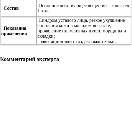
Основное действующее вещество – коллаген
Состав
I типа.
Cиндром усталого лица, резкое ухудшение
состояния кожи в молодом возрасте,
Показания
проявление пигментных пятен, морщины и
применения
складки;
гравитационный птоз, растяжки кожи.
Комментарий эксперта