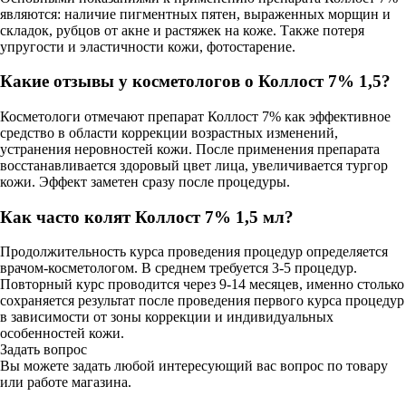
являются: наличие пигментных пятен, выраженных морщин и
складок, рубцов от акне и растяжек на коже. Также потеря
упругости и эластичности кожи, фотостарение.
Какие отзывы у косметологов о Коллост 7% 1,5?
Косметологи отмечают препарат Коллост 7% как эффективное
средство в области коррекции возрастных изменений,
устранения неровностей кожи. После применения препарата
восстанавливается здоровый цвет лица, увеличивается тургор
кожи. Эффект заметен сразу после процедуры.
Как часто колят Коллост 7% 1,5 мл?
Продолжительность курса проведения процедур определяется
врачом-косметологом. В среднем требуется 3-5 процедур.
Повторный курс проводится через 9-14 месяцев, именно столько
сохраняется результат после проведения первого курса процедур
в зависимости от зоны коррекции и индивидуальных
особенностей кожи.
Задать вопрос
Вы можете задать любой интересующий вас вопрос по товару
или работе магазина.