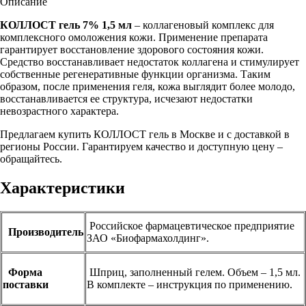
Описание
КОЛЛОСТ гель 7% 1,5 мл
– коллагеновый комплекс для
комплексного омоложения кожи. Применение препарата
гарантирует восстановление здорового состояния кожи.
Средство восстанавливает недостаток коллагена и стимулирует
собственные регенеративные функции организма. Таким
образом, после применения геля, кожа выглядит более молодо,
восстанавливается ее структура, исчезают недостатки
невозрастного характера.
Предлагаем купить КОЛЛОСТ гель в Москве и с доставкой в
регионы России. Гарантируем качество и доступную цену –
обращайтесь.
Характеристики
Российское фармацевтическое предприятие
Производитель
ЗАО «Биофармахолдинг».
Форма
Шприц, заполненный гелем. Объем – 1,5 мл.
поставки
В комплекте – инструкция по применению.