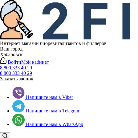
Интернет-магазин биоревитализантов и филлеров
Ваш город
Хабаровск
Войти
Мой кабинет
8 800 333 40 29
8 800 333 40 29
Заказать звонок
Напишите нам в Viber
Напишите нам в Telegram
Напишите нам в WhatsApp