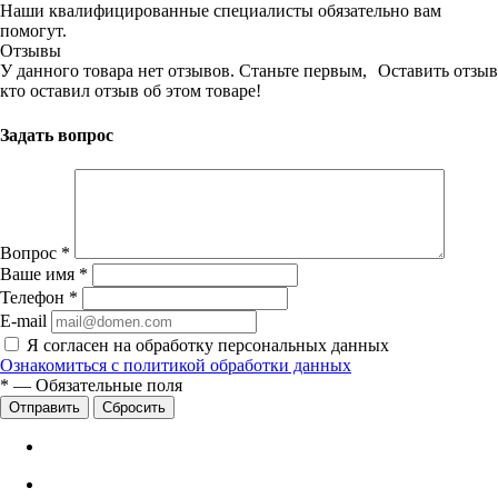
Наши квалифицированные специалисты обязательно вам
помогут.
Отзывы
У данного товара нет отзывов. Станьте первым,
Оставить отзыв
кто оставил отзыв об этом товаре!
Задать вопрос
Вопрос
*
Ваше имя
*
Телефон
*
E-mail
Я согласен на обработку персональных данных
Ознакомиться с политикой обработки данных
*
—
Обязательные поля
Сбросить