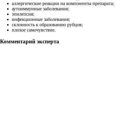
аллергические реакции на компоненты препарата;
аутоиммунные заболевания;
эпилепсия;
инфекционные заболевания;
склонность к образованию рубцов;
плохое самочувствие.
Комментарий эксперта