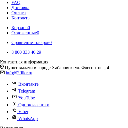
FAQ
Доставка
Оплата
Контакты
Корзина
0
Отложенные
0
Сравнение товаров
0
8 800 333 40 29
Контактная информация
Пункт выдачи в городе Хабаровск: ул. Флегонтова, 4
info@2filler.ru
Вконтакте
Telegram
YouTube
Одноклассники
Viber
WhatsApp