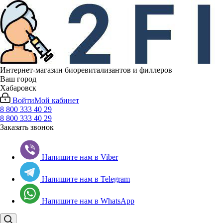
Интернет-магазин биоревитализантов и филлеров
Ваш город
Хабаровск
Войти
Мой кабинет
8 800 333 40 29
8 800 333 40 29
Заказать звонок
Напишите нам в Viber
Напишите нам в Telegram
Напишите нам в WhatsApp