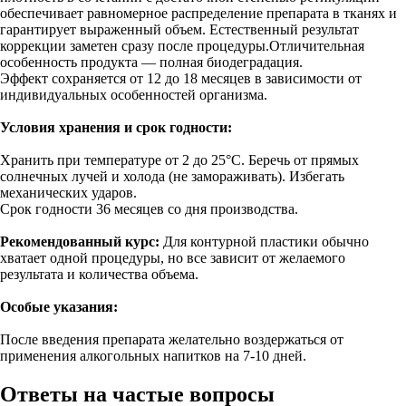
обеспечивает равномерное распределение препарата в тканях и
гарантирует выраженный объем. Естественный результат
коррекции заметен сразу после процедуры.Отличительная
особенность продукта — полная биодеградация.
Эффект сохраняется от 12 до 18 месяцев в зависимости от
индивидуальных особенностей организма.
Условия хранения и срок годности:
Хранить при температуре от 2 до 25°С. Беречь от прямых
солнечных лучей и холода (не замораживать). Избегать
механических ударов.
Срок годности 36 месяцев со дня производства.
Рекомендованный курс:
Для контурной пластики обычно
хватает одной процедуры, но все зависит от желаемого
результата и количества объема.
Особые указания:
После введения препарата желательно воздержаться от
применения алкогольных напитков на 7-10 дней.
Ответы на частые вопросы