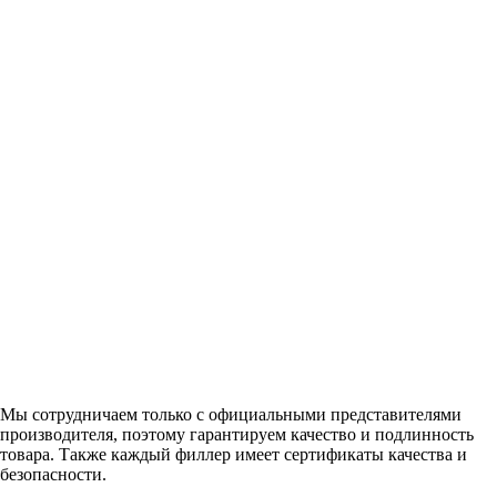
Мы сотрудничаем только с официальными представителями
производителя, поэтому гарантируем качество и подлинность
товара. Также каждый филлер имеет сертификаты качества и
безопасности.