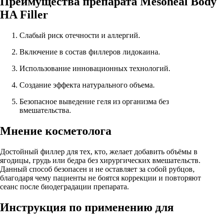
Преимущества препарата Mesoheal Body
HA Filler
Слабый риск отечности и аллергий.
Включение в состав филлеров лидокаина.
Использование инновационных технологий.
Создание эффекта натурального объема.
Безопасное выведение геля из организма без
вмешательства.
Мнение косметолога
Достойный филлер для тех, кто, желает добавить объёмы в
ягодицы, грудь или бедра без хирургических вмешательств.
Данный способ безопасен и не оставляет за собой рубцов,
благодаря чему пациенты не боятся коррекции и повторяют
сеанс после биодеградации препарата.
Инструкция по применению для