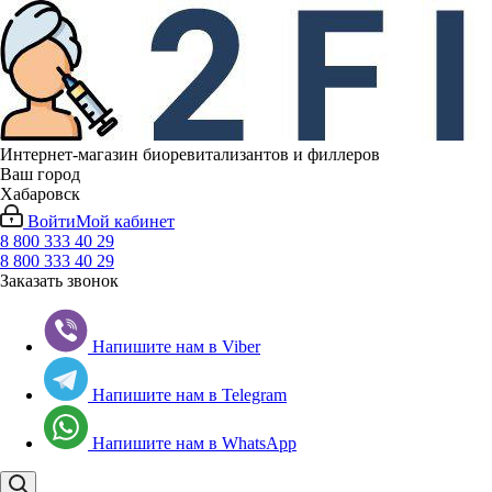
Интернет-магазин биоревитализантов и филлеров
Ваш город
Хабаровск
Войти
Мой кабинет
8 800 333 40 29
8 800 333 40 29
Заказать звонок
Напишите нам в Viber
Напишите нам в Telegram
Напишите нам в WhatsApp