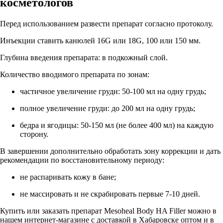
косметологов
Перед использованием развести препарат согласно протоколу.
Инъекции ставить канюлей 16G или 18G, 100 или 150 мм.
Глубина введения препарата: в подкожный слой.
Количество вводимого препарата по зонам:
частичное увеличение груди: 50-100 мл на одну грудь;
полное увеличение груди: до 200 мл на одну грудь;
бедра и ягодицы: 50-150 мл (не более 400 мл) на каждую
сторону.
В завершении дополнительно обработать зону коррекции и дать
рекомендации по восстановительному периоду:
не распаривать кожу в бане;
не массировать и не скрабировать первые 7-10 дней.
Купить или заказать препарат Mesoheal Body HA Filler можно в
нашем интернет-магазине с доставкой в Хабаровске оптом и в