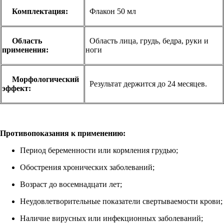
Комплектация:
Флакон 50 мл
Область
Область лица, грудь, бедра, руки и
применения:
ноги
Морфологический
Результат держится до 24 месяцев.
эффект:
Противопоказания к применению:
Период беременности или кормления грудью;
Обострения хронических заболеваний;
Возраст до восемнадцати лет;
Неудовлетворительные показатели свертываемости крови;
Наличие вирусных или инфекционных заболеваний;