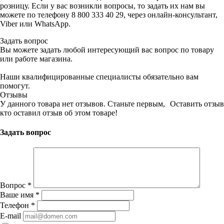
розницу. Если у вас возникли вопросы, то задать их нам вы
можете по телефону 8 800 333 40 29, через онлайн-консультант,
Viber или WhatsApp.
Задать вопрос
Вы можете задать любой интересующий вас вопрос по товару
или работе магазина.
Наши квалифицированные специалисты обязательно вам
помогут.
Отзывы
У данного товара нет отзывов. Станьте первым,
Оставить отзыв
кто оставил отзыв об этом товаре!
Задать вопрос
Вопрос
*
Ваше имя
*
Телефон
*
E-mail