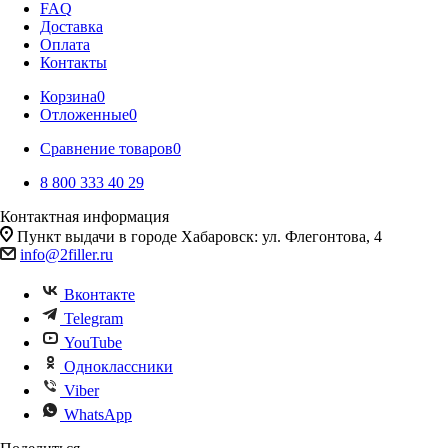
FAQ
Доставка
Оплата
Контакты
Корзина
0
Отложенные
0
Сравнение товаров
0
8 800 333 40 29
Контактная информация
Пункт выдачи в городе Хабаровск: ул. Флегонтова, 4
info@2filler.ru
Вконтакте
Telegram
YouTube
Одноклассники
Viber
WhatsApp