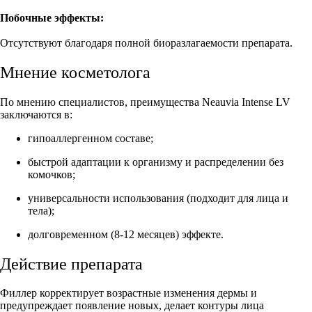
Побочные эффекты:
Отсутствуют благодаря полной биоразлагаемости препарата.
Мнение косметолога
По мнению специалистов, преимущества Neauvia Intense LV
заключаются в:
гипоаллергенном составе;
быстрой адаптации к организму и распределении без
комочков;
универсальности использования (подходит для лица и
тела);
долговременном (8-12 месяцев) эффекте.
Действие препарата
Филлер корректирует возрастные изменения дермы и
предупреждает появление новых, делает контуры лица