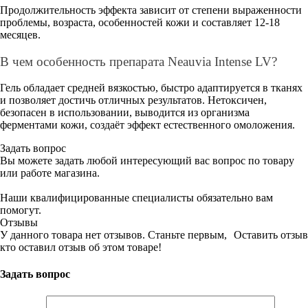
Продолжительность эффекта зависит от степени выраженности
проблемы, возраста, особенностей кожи и составляет 12-18
месяцев.
В чем особенность препарата Neauvia Intense LV?
Гель обладает средней вязкостью, быстро адаптируется в тканях
и позволяет достичь отличных результатов. Нетоксичен,
безопасен в использовании, выводится из организма
ферментами кожи, создаёт эффект естественного омоложения.
Задать вопрос
Вы можете задать любой интересующий вас вопрос по товару
или работе магазина.
Наши квалифицированные специалисты обязательно вам
помогут.
Отзывы
У данного товара нет отзывов. Станьте первым,
Оставить отзыв
кто оставил отзыв об этом товаре!
Задать вопрос