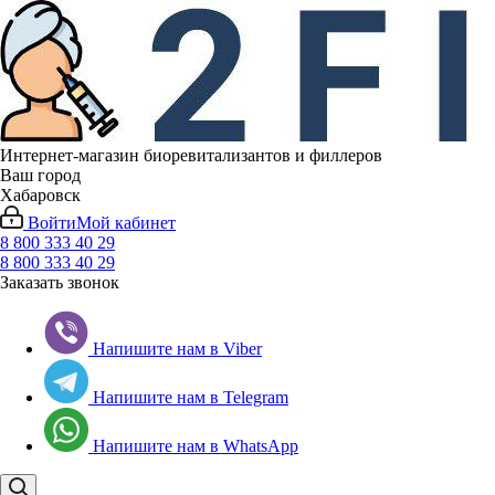
Интернет-магазин биоревитализантов и филлеров
Ваш город
Хабаровск
Войти
Мой кабинет
8 800 333 40 29
8 800 333 40 29
Заказать звонок
Напишите нам в Viber
Напишите нам в Telegram
Напишите нам в WhatsApp