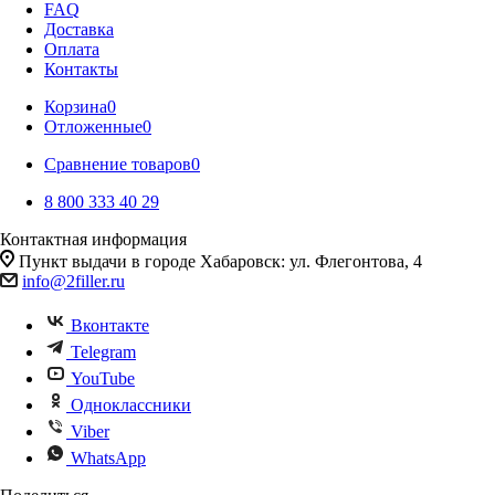
FAQ
Доставка
Оплата
Контакты
Корзина
0
Отложенные
0
Сравнение товаров
0
8 800 333 40 29
Контактная информация
Пункт выдачи в городе Хабаровск: ул. Флегонтова, 4
info@2filler.ru
Вконтакте
Telegram
YouTube
Одноклассники
Viber
WhatsApp