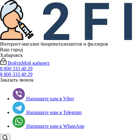
Интернет-магазин биоревитализантов и филлеров
Ваш город
Хабаровск
Войти
Мой кабинет
8 800 333 40 29
8 800 333 40 29
Заказать звонок
Напишите нам в Viber
Напишите нам в Telegram
Напишите нам в WhatsApp