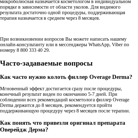
микроболюсная назначается косметологом в индивидуальном
порядке в зависимости от области уколов. Для видимого
результата достаточно одной процедуры, поддерживающая
терапия назначается в среднем через 8 месяцев.
При возникновении вопросов Вы можете написать нашему
онлайн-консультанту или в мессенджеры WhatsApp, Viber по
номеру 8 800 333 40 29.
Часто-задаваемые вопросы
Как часто нужно колоть филлер Overage Derma?
Мгновенный эффект достигается сразу после процедуры,
конечный результат виден по окончанию 5-7 дней. При
соблюдении всех рекомендаций косметолога филлер Overage
Derma держится до 8 месяцев, рекомендуется пройти
поддерживающую процедуру через 8 месяцев после терапии.
Как понять что привезли оригинал препарата
Оверейдж Дерма?