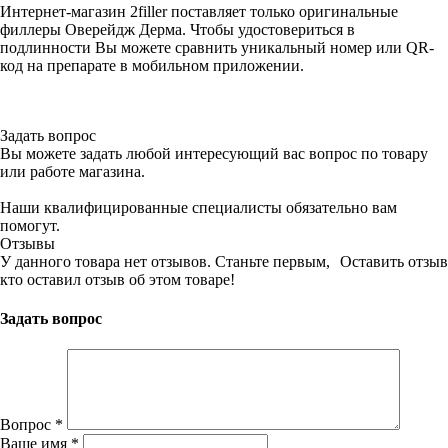
Интернет-магазин 2filler поставляет только оригинальные
филлеры Оверейдж Дерма. Чтобы удостовериться в
подлинности Вы можете сравнить уникальный номер или QR-
код на препарате в мобильном приложении.
Задать вопрос
Вы можете задать любой интересующий вас вопрос по товару
или работе магазина.
Наши квалифицированные специалисты обязательно вам
помогут.
Отзывы
У данного товара нет отзывов. Станьте первым,
Оставить отзыв
кто оставил отзыв об этом товаре!
Задать вопрос
Вопрос
*
Ваше имя
*