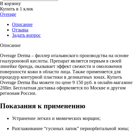
В корзину
Купить в 1 клик
Overage
Описание
Отзывы
Задать вопрос
Описание
Overage Derma – филлер итальянского производства на основе
гиалуроновой кислоты. Препарат является первым в своей
линейке бренда, оказывает эффект свежести и омоложения
поверхности кожи в области лица. Также применяется для
процедур контурной пластики в деликатных зонах. Купить
Overage Derma Вы можете по цене 9 150 руб. в онлайн-магазине
2filler. Бесплатная доставка оформляется по Москве и другим
регионам России.
Показания к применению
Устранение легких и мимических морщин;
Разглаживание “гусиных лапок” периорбитальной зоны;