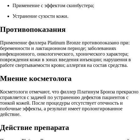
Применение с эффектом скинбустера;
Устранение сухости кожи.
Противопоказания
Применение филлера Platinum Bronze противопоказано при:
беременности и лактационном периоде; заболеваниях
инфекционного, онкологического, хронического характера;
повреждения кожи в зонах введения инъекции; нарушения в
работе свертываемости крови; аллергия на состав средства.
Мнение косметолога
Косметологи отмечают, что филлер Платинум Бронза прекрасно
справляется с задачей по устранению дефектов пациентов с
тонкой кожей. После процедуры отсутствует отечность и
побочные эффекты, а результат имеет пролонгированное
действие.
Действие препарата