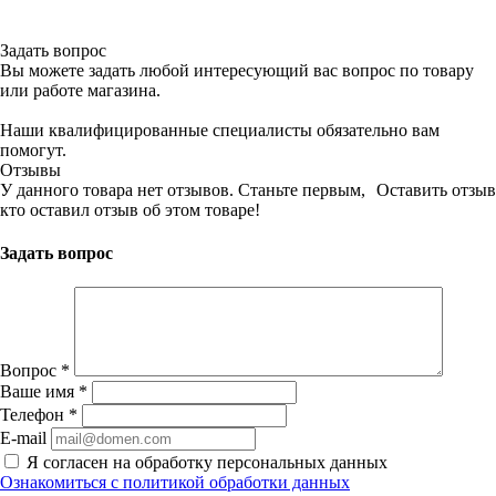
Задать вопрос
Вы можете задать любой интересующий вас вопрос по товару
или работе магазина.
Наши квалифицированные специалисты обязательно вам
помогут.
Отзывы
У данного товара нет отзывов. Станьте первым,
Оставить отзыв
кто оставил отзыв об этом товаре!
Задать вопрос
Вопрос
*
Ваше имя
*
Телефон
*
E-mail
Я согласен на обработку персональных данных
Ознакомиться с политикой обработки данных