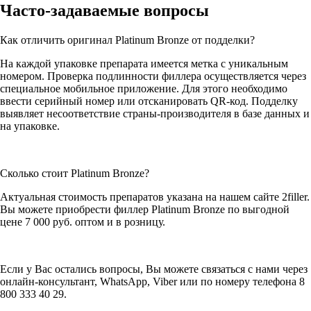
Часто-задаваемые вопросы
Как отличить оригинал Platinum Bronze от подделки?
На каждой упаковке препарата имеется метка с уникальным
номером. Проверка подлинности филлера осуществляется через
специальное мобильное приложение. Для этого необходимо
ввести серийный номер или отсканировать QR-код. Подделку
выявляет несоответствие страны-производителя в базе данных и
на упаковке.
Сколько стоит Platinum Bronze?
Актуальная стоимость препаратов указана на нашем сайте 2filler.
Вы можете приобрести филлер Platinum Bronze по выгодной
цене 7 000 руб. оптом и в розницу.
Если у Вас остались вопросы, Вы можете связаться с нами через
онлайн-консультант, WhatsApp, Viber или по номеру телефона 8
800 333 40 29.