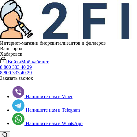
Интернет-магазин биоревитализантов и филлеров
Ваш город
Хабаровск
Войти
Мой кабинет
8 800 333 40 29
8 800 333 40 29
Заказать звонок
Напишите нам в Viber
Напишите нам в Telegram
Напишите нам в WhatsApp