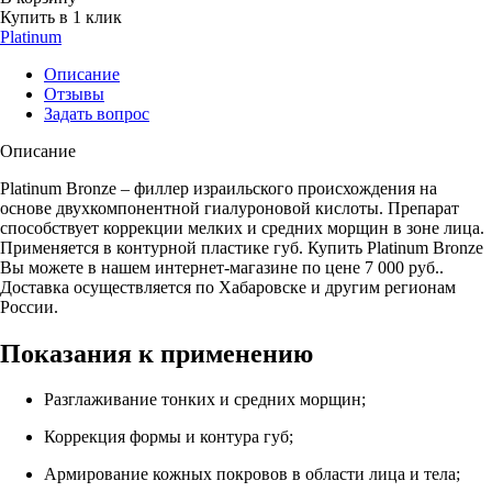
Купить в 1 клик
Platinum
Описание
Отзывы
Задать вопрос
Описание
Platinum Bronze – филлер израильского происхождения на
основе двухкомпонентной гиалуроновой кислоты. Препарат
способствует коррекции мелких и средних морщин в зоне лица.
Применяется в контурной пластике губ. Купить Platinum Bronze
Вы можете в нашем интернет-магазине по цене 7 000 руб..
Доставка осуществляется по Хабаровске и другим регионам
России.
Показания к применению
Разглаживание тонких и средних морщин;
Коррекция формы и контура губ;
Армирование кожных покровов в области лица и тела;