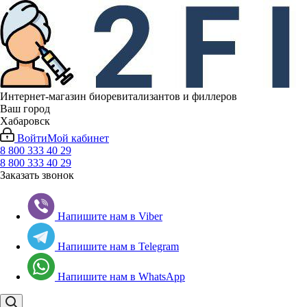
Интернет-магазин биоревитализантов и филлеров
Ваш город
Хабаровск
Войти
Мой кабинет
8 800 333 40 29
8 800 333 40 29
Заказать звонок
Напишите нам в Viber
Напишите нам в Telegram
Напишите нам в WhatsApp