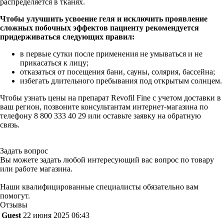
распределяется в тканях.
Чтобы улучшить усвоение геля и исключить проявление
сложных побочных эффектов пациенту рекомендуется
придерживаться следующих правил:
в первые сутки после применения не умываться и не
прикасаться к лицу;
отказаться от посещения бани, сауны, солярия, бассейна;
избегать длительного пребывания под открытым солнцем.
Чтобы узнать цены на препарат Revofil Fine с учетом доставки в
ваш регион, позвоните консультантам интернет-магазина по
телефону 8 800 333 40 29 или оставьте заявку на обратную
связь.
Задать вопрос
Вы можете задать любой интересующий вас вопрос по товару
или работе магазина.
Наши квалифицированные специалисты обязательно вам
помогут.
Отзывы
Guest
22 июня 2025 06:43