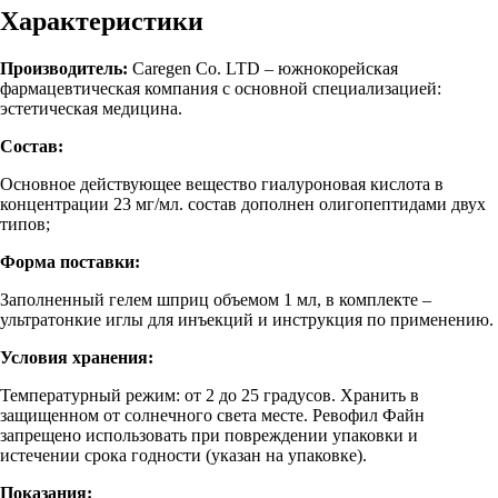
Характеристики
Производитель:
Caregen Co. LTD – южнокорейская
фармацевтическая компания с основной специализацией:
эстетическая медицина.
Состав:
Основное действующее вещество гиалуроновая кислота в
концентрации 23 мг/мл. состав дополнен олигопептидами двух
типов;
Форма поставки:
Заполненный гелем шприц объемом 1 мл, в комплекте –
ультратонкие иглы для инъекций и инструкция по применению.
Условия хранения:
Температурный режим: от 2 до 25 градусов. Хранить в
защищенном от солнечного света месте. Ревофил Файн
запрещено использовать при повреждении упаковки и
истечении срока годности (указан на упаковке).
Показания: