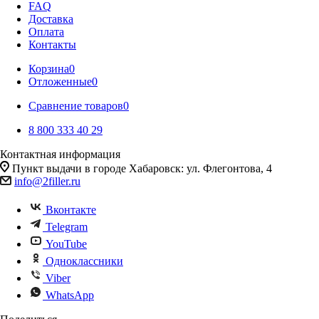
FAQ
Доставка
Оплата
Контакты
Корзина
0
Отложенные
0
Сравнение товаров
0
8 800 333 40 29
Контактная информация
Пункт выдачи в городе Хабаровск: ул. Флегонтова, 4
info@2filler.ru
Вконтакте
Telegram
YouTube
Одноклассники
Viber
WhatsApp