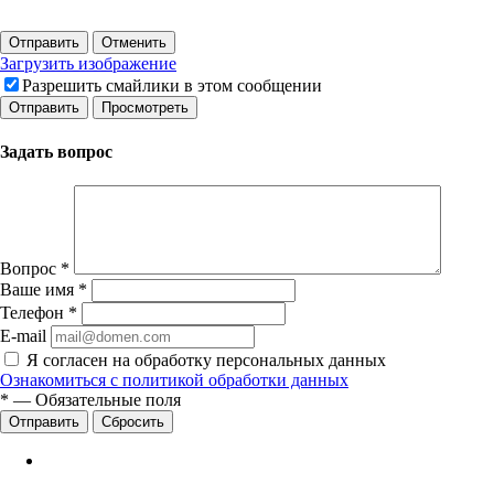
Отправить
Отменить
Загрузить изображение
Разрешить смайлики в этом сообщении
Задать вопрос
Вопрос
*
Ваше имя
*
Телефон
*
E-mail
Я согласен на обработку персональных данных
Ознакомиться с политикой обработки данных
*
—
Обязательные поля
Сбросить