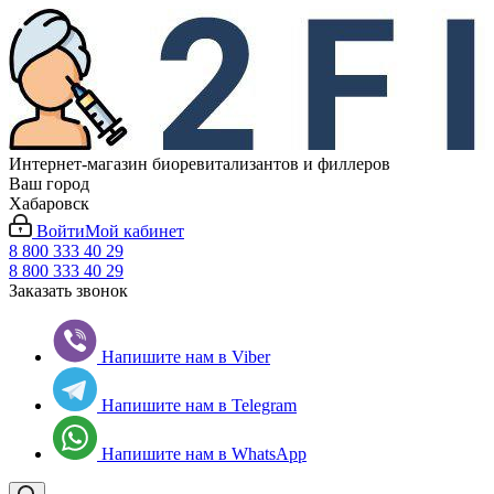
Интернет-магазин биоревитализантов и филлеров
Ваш город
Хабаровск
Войти
Мой кабинет
8 800 333 40 29
8 800 333 40 29
Заказать звонок
Напишите нам в Viber
Напишите нам в Telegram
Напишите нам в WhatsApp