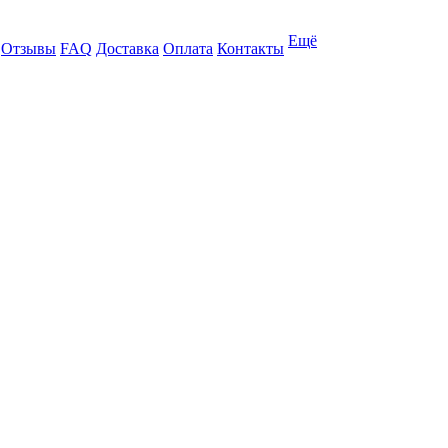
Ещё
Отзывы
FAQ
Доставка
Оплата
Контакты