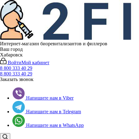
Интернет-магазин биоревитализантов и филлеров
Ваш город
Хабаровск
Войти
Мой кабинет
8 800 333 40 29
8 800 333 40 29
Заказать звонок
Напишите нам в Viber
Напишите нам в Telegram
Напишите нам в WhatsApp