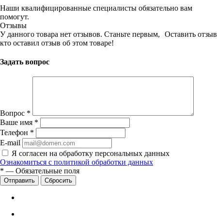
Наши квалифицированные специалисты обязательно вам
помогут.
Отзывы
У данного товара нет отзывов. Станьте первым,
Оставить отзыв
кто оставил отзыв об этом товаре!
Задать вопрос
Вопрос
*
Ваше имя
*
Телефон
*
E-mail
Я согласен на обработку персональных данных
Ознакомиться с политикой обработки данных
*
—
Обязательные поля
Сбросить