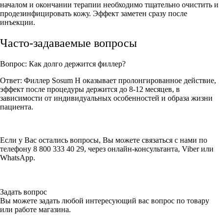
началом и окончании терапии необходимо тщательно очистить и
продезинфицировать кожу. Эффект заметен сразу после
инъекции.
Часто-задаваемые вопросы
Вопрос: Как долго держится филлер?
Ответ: Филлер Sosum H оказывает пролонгированное действие,
эффект после процедуры держится до 8-12 месяцев, в
зависимости от индивидуальных особенностей и образа жизни
пациента.
Если у Вас остались вопросы, Вы можете связаться с нами по
телефону 8 800 333 40 29, через онлайн-консультанта, Viber или
WhatsApp.
Задать вопрос
Вы можете задать любой интересующий вас вопрос по товару
или работе магазина.