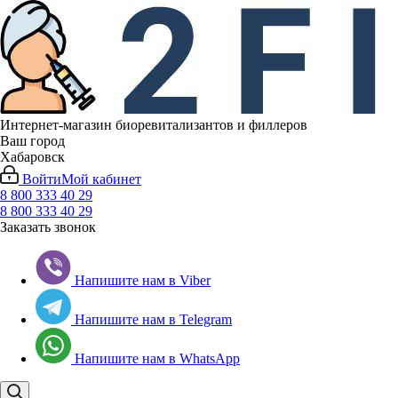
Интернет-магазин биоревитализантов и филлеров
Ваш город
Хабаровск
Войти
Мой кабинет
8 800 333 40 29
8 800 333 40 29
Заказать звонок
Напишите нам в Viber
Напишите нам в Telegram
Напишите нам в WhatsApp