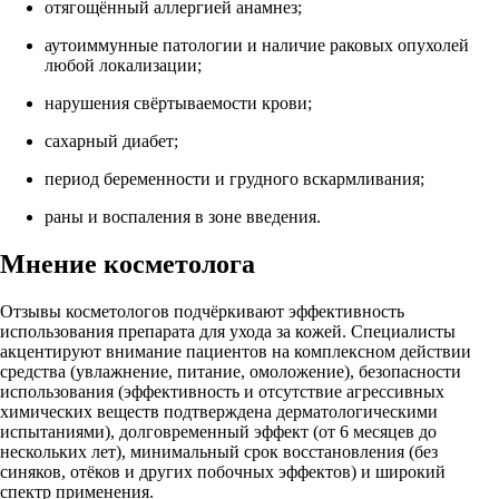
отягощённый аллергией анамнез;
аутоиммунные патологии и наличие раковых опухолей
любой локализации;
нарушения свёртываемости крови;
сахарный диабет;
период беременности и грудного вскармливания;
раны и воспаления в зоне введения.
Мнение косметолога
Отзывы косметологов подчёркивают эффективность
использования препарата для ухода за кожей. Специалисты
акцентируют внимание пациентов на комплексном действии
средства (увлажнение, питание, омоложение), безопасности
использования (эффективность и отсутствие агрессивных
химических веществ подтверждена дерматологическими
испытаниями), долговременный эффект (от 6 месяцев до
нескольких лет), минимальный срок восстановления (без
синяков, отёков и других побочных эффектов) и широкий
спектр применения.