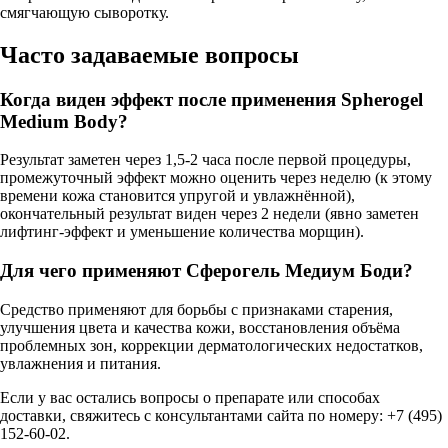
смягчающую сыворотку.
Часто задаваемые вопросы
Когда виден эффект после применения Spherogel
Medium Body?
Результат заметен через 1,5-2 часа после первой процедуры,
промежуточный эффект можно оценить через неделю (к этому
времени кожа становится упругой и увлажнённой),
окончательный результат виден через 2 недели (явно заметен
лифтинг-эффект и уменьшение количества морщин).
Для чего применяют Сферогель Медиум Боди?
Средство применяют для борьбы с признаками старения,
улучшения цвета и качества кожи, восстановления объёма
проблемных зон, коррекции дерматологических недостатков,
увлажнения и питания.
Если у вас остались вопросы о препарате или способах
доставки, свяжитесь с консультантами сайта по номеру: +7 (495)
152-60-02.