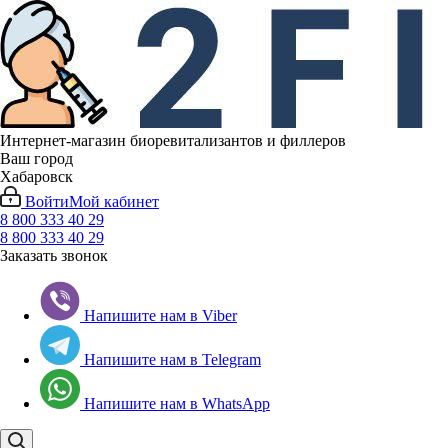
Интернет-магазин биоревитализантов и филлеров
Ваш город
Хабаровск
Войти
Мой кабинет
8 800 333 40 29
8 800 333 40 29
Заказать звонок
Напишите нам в Viber
Напишите нам в Telegram
Напишите нам в WhatsApp