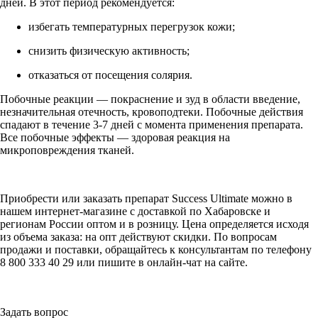
дней. В этот период рекомендуется:
избегать температурных перегрузок кожи;
снизить физическую активность;
отказаться от посещения солярия.
Побочные реакции — покраснение и зуд в области введение,
незначительная отечность, кровоподтеки. Побочные действия
спадают в течение 3-7 дней с момента применения препарата.
Все побочные эффекты — здоровая реакция на
микроповреждения тканей.
Приобрести или заказать препарат Success Ultimate можно в
нашем интернет-магазине с доставкой по Хабаровске и
регионам России оптом и в розницу. Цена определяется исходя
из объема заказа: на опт действуют скидки. По вопросам
продажи и поставки, обращайтесь к консультантам по телефону
8 800 333 40 29 или пишите в онлайн-чат на сайте.
Задать вопрос