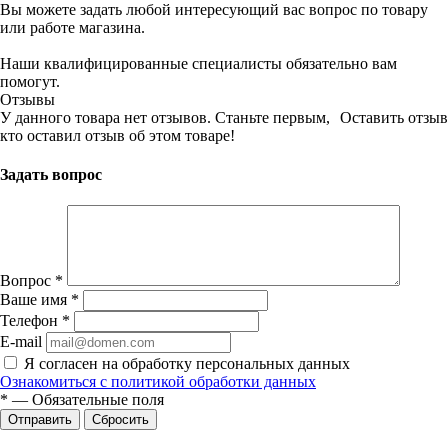
Вы можете задать любой интересующий вас вопрос по товару
или работе магазина.
Наши квалифицированные специалисты обязательно вам
помогут.
Отзывы
У данного товара нет отзывов. Станьте первым,
Оставить отзыв
кто оставил отзыв об этом товаре!
Задать вопрос
Вопрос
*
Ваше имя
*
Телефон
*
E-mail
Я согласен на обработку персональных данных
Ознакомиться с политикой обработки данных
*
—
Обязательные поля
Сбросить