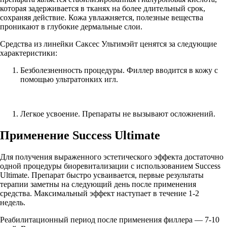
которая задерживается в тканях на более длительный срок,
сохраняя действие. Кожа увлажняется, полезные вещества
проникают в глубокие дермальные слои.
Средства из линейки Саксес Ультимэйт ценятся за следующие
характеристики:
Безболезненность процедуры. Филлер вводится в кожу с
помощью ультратонких игл.
Легкое усвоение. Препараты не вызывают осложнений.
Применение Success Ultimate
Для получения выраженного эстетического эффекта достаточно
одной процедуры биоревитализации с использованием Success
Ultimate. Препарат быстро усваивается, первые результаты
терапии заметны на следующий день после применения
средства. Максимальный эффект наступает в течение 1-2
недель.
Реабилитационный период после применения филлера — 7-10