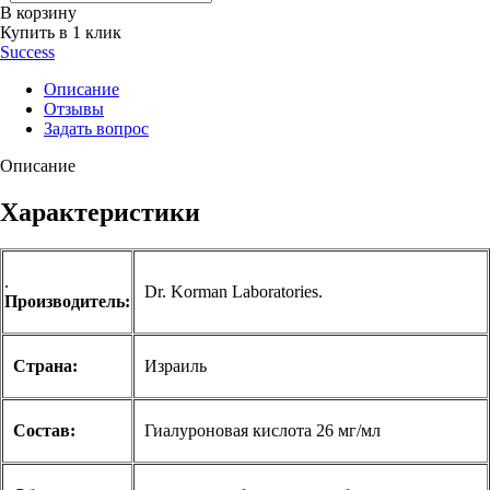
В корзину
Купить в 1 клик
Success
Описание
Отзывы
Задать вопрос
Описание
Характеристики
.
Dr. Korman Laboratories.
Производитель:
Страна:
Израиль
Состав:
Гиалуроновая кислота 26 мг/мл