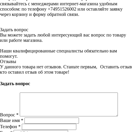
связывайтесь с менеджерами интернет-магазина удобным
способом: по телефону +74951526002 или оставляйте заявку
через корзину и форму обратной связи.
Задать вопрос
Вы можете задать любой интересующий вас вопрос по товару
или работе магазина.
Наши квалифицированные специалисты обязательно вам
помогут.
Отзывы
У данного товара нет отзывов. Станьте первым,
Оставить отзыв
кто оставил отзыв об этом товаре!
Задать вопрос
Вопрос
*
Ваше имя
*
Телефон
*