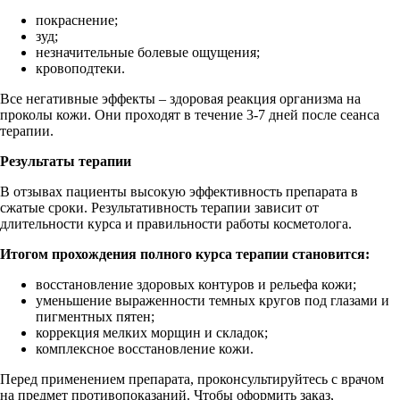
покраснение;
зуд;
незначительные болевые ощущения;
кровоподтеки.
Все негативные эффекты – здоровая реакция организма на
проколы кожи. Они проходят в течение 3-7 дней после сеанса
терапии.
Результаты терапии
В отзывах пациенты высокую эффективность препарата в
сжатые сроки. Результативность терапии зависит от
длительности курса и правильности работы косметолога.
Итогом прохождения полного курса терапии становится:
восстановление здоровых контуров и рельефа кожи;
уменьшение выраженности темных кругов под глазами и
пигментных пятен;
коррекция мелких морщин и складок;
комплексное восстановление кожи.
Перед применением препарата, проконсультируйтесь с врачом
на предмет противопоказаний. Чтобы оформить заказ,