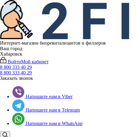
Интернет-магазин биоревитализантов и филлеров
Ваш город
Хабаровск
Войти
Мой кабинет
8 800 333 40 29
8 800 333 40 29
Заказать звонок
Напишите нам в Viber
Напишите нам в Telegram
Напишите нам в WhatsApp