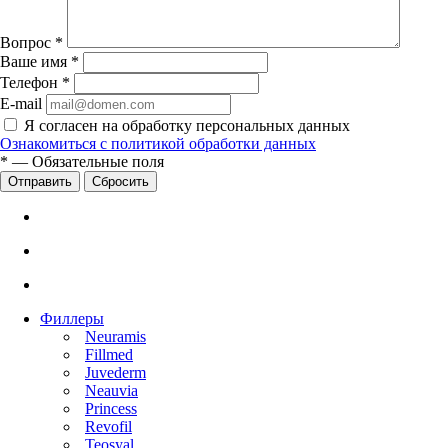
Вопрос
*
Ваше имя
*
Телефон
*
E-mail
Я согласен на обработку персональных данных
Ознакомиться с политикой обработки данных
*
—
Обязательные поля
Сбросить
Филлеры
Neuramis
Fillmed
Juvederm
Neauvia
Princess
Revofil
Teosyal