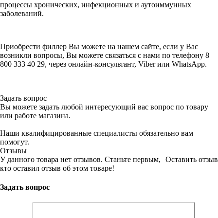
процессы хронических, инфекционных и аутоиммунных
заболеваний.
Приобрести филлер Вы можете на нашем сайте, если у Вас
возникли вопросы, Вы можете связаться с нами по телефону 8
800 333 40 29, через онлайн-консультант, Viber или WhatsApp.
Задать вопрос
Вы можете задать любой интересующий вас вопрос по товару
или работе магазина.
Наши квалифицированные специалисты обязательно вам
помогут.
Отзывы
У данного товара нет отзывов. Станьте первым,
Оставить отзыв
кто оставил отзыв об этом товаре!
Задать вопрос