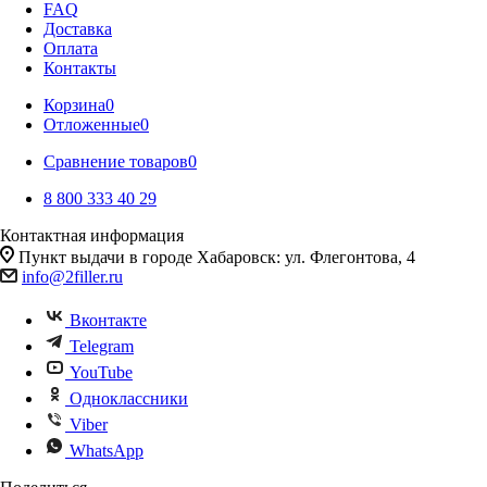
FAQ
Доставка
Оплата
Контакты
Корзина
0
Отложенные
0
Сравнение товаров
0
8 800 333 40 29
Контактная информация
Пункт выдачи в городе Хабаровск: ул. Флегонтова, 4
info@2filler.ru
Вконтакте
Telegram
YouTube
Одноклассники
Viber
WhatsApp