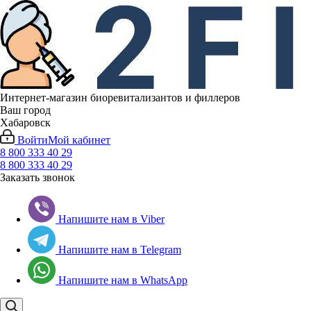
Интернет-магазин биоревитализантов и филлеров
Ваш город
Хабаровск
Войти
Мой кабинет
8 800 333 40 29
8 800 333 40 29
Заказать звонок
Напишите нам в Viber
Напишите нам в Telegram
Напишите нам в WhatsApp