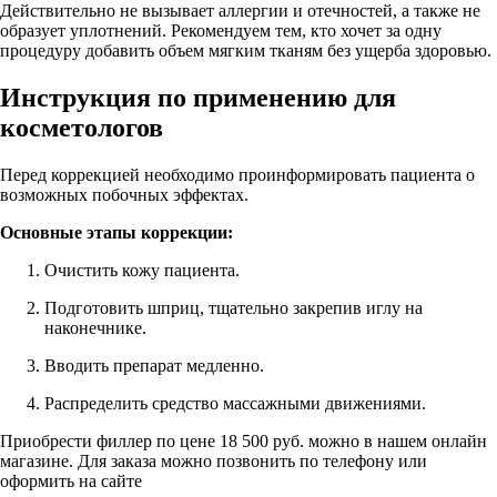
Действительно не вызывает аллергии и отечностей, а также не
образует уплотнений. Рекомендуем тем, кто хочет за одну
процедуру добавить объем мягким тканям без ущерба здоровью.
Инструкция по применению для
косметологов
Перед коррекцией необходимо проинформировать пациента о
возможных побочных эффектах.
Основные этапы коррекции:
Очистить кожу пациента.
Подготовить шприц, тщательно закрепив иглу на
наконечнике.
Вводить препарат медленно.
Распределить средство массажными движениями.
Приобрести филлер по цене 18 500 руб. можно в нашем онлайн
магазине. Для заказа можно позвонить по телефону или
оформить на сайте