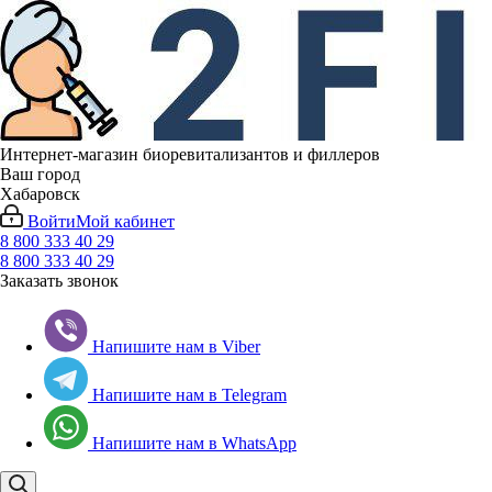
Интернет-магазин биоревитализантов и филлеров
Ваш город
Хабаровск
Войти
Мой кабинет
8 800 333 40 29
8 800 333 40 29
Заказать звонок
Напишите нам в Viber
Напишите нам в Telegram
Напишите нам в WhatsApp