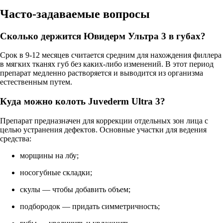
Часто-задаваемые вопросы
Сколько держится Ювидерм Ультра 3 в губах?
Срок в 9-12 месяцев считается средним для нахождения филлера
в мягких тканях губ без каких-либо изменений. В этот период
препарат медленно растворяется и выводится из организма
естественным путем.
Куда можно колоть Juvederm Ultra 3?
Препарат предназначен для коррекции отдельных зон лица с
целью устранения дефектов. Основные участки для ведения
средства:
морщины на лбу;
носогубные складки;
скулы — чтобы добавить объем;
подбородок — придать симметричность;