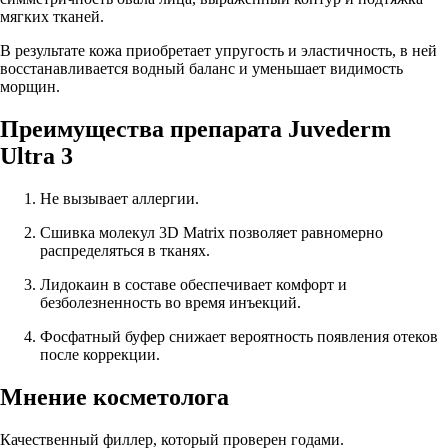
мягких тканей.
В результате кожа приобретает упругость и эластичность, в ней
восстанавливается водный баланс и уменьшает видимость
морщин.
Преимущества препарата Juvederm
Ultra 3
Не вызывает аллергии.
Сшивка молекул 3D Matrix позволяет равномерно
распределяться в тканях.
Лидокаин в составе обеспечивает комфорт и
безболезненность во время инъекций.
Фосфатный буфер снижает вероятность появления отеков
после коррекции.
Мнение косметолога
Качественный филлер, который проверен годами.