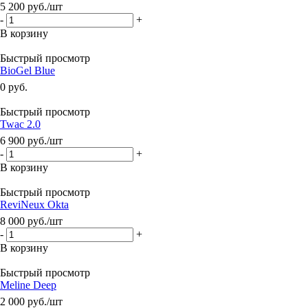
5 200
руб.
/шт
-
+
В корзину
Быстрый просмотр
BioGel Blue
0 руб.
Быстрый просмотр
Twac 2.0
6 900
руб.
/шт
-
+
В корзину
Быстрый просмотр
ReviNeux Okta
8 000
руб.
/шт
-
+
В корзину
Быстрый просмотр
Meline Deep
2 000
руб.
/шт