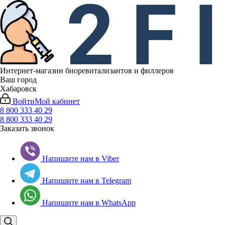
Интернет-магазин биоревитализантов и филлеров
Ваш город
Хабаровск
Войти
Мой кабинет
8 800 333 40 29
8 800 333 40 29
Заказать звонок
Напишите нам в Viber
Напишите нам в Telegram
Напишите нам в WhatsApp