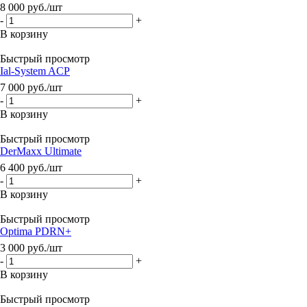
8 000
руб.
/шт
-
+
В корзину
Быстрый просмотр
Ial-System ACP
7 000
руб.
/шт
-
+
В корзину
Быстрый просмотр
DerMaxx Ultimate
6 400
руб.
/шт
-
+
В корзину
Быстрый просмотр
Optima PDRN+
3 000
руб.
/шт
-
+
В корзину
Быстрый просмотр