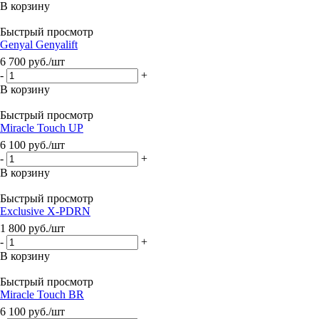
В корзину
Быстрый просмотр
Genyal Genyalift
6 700
руб.
/шт
-
+
В корзину
Быстрый просмотр
Miracle Touch UP
6 100
руб.
/шт
-
+
В корзину
Быстрый просмотр
Exclusive X-PDRN
1 800
руб.
/шт
-
+
В корзину
Быстрый просмотр
Miracle Touch BR
6 100
руб.
/шт