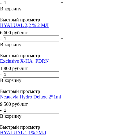
-
+
В корзину
Быстрый просмотр
HYALUAL 2,2 % 2 МЛ
6 600
руб.
/шт
-
+
В корзину
Быстрый просмотр
Exclusive X-HA+PDRN
1 800
руб.
/шт
-
+
В корзину
Быстрый просмотр
Neauavia Hydro Deluxe 2*1ml
9 500
руб.
/шт
-
+
В корзину
Быстрый просмотр
HYALUAL 1,1% 2МЛ