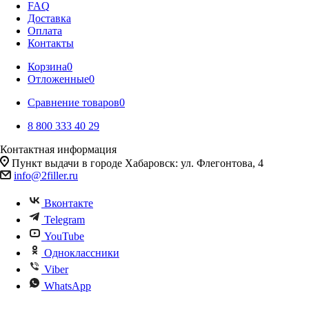
FAQ
Доставка
Оплата
Контакты
Корзина
0
Отложенные
0
Сравнение товаров
0
8 800 333 40 29
Контактная информация
Пункт выдачи в городе Хабаровск: ул. Флегонтова, 4
info@2filler.ru
Вконтакте
Telegram
YouTube
Одноклассники
Viber
WhatsApp